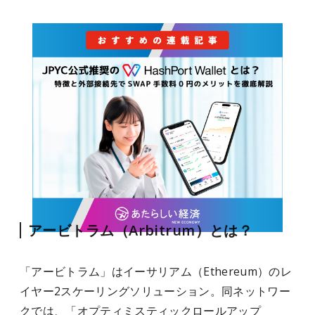
アービトラム（Arbitrum）とは？
「アービトラム」はイーサリアム（Ethereum）のレ
イヤー2スケーリングソリューション。同ネットワー
クでは、「オプティミスティックロールアップ