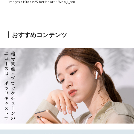
images：iStocks/
SiberianArt・Who_I_am
おすすめコンテンツ