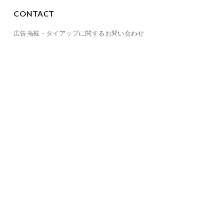
CONTACT
広告掲載・タイアップに関するお問い合わせ