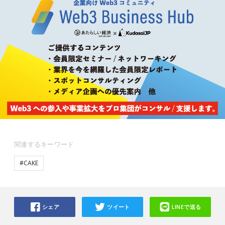
関連するキーワード
#CAKE
シェア
ツイート
LINEで送る