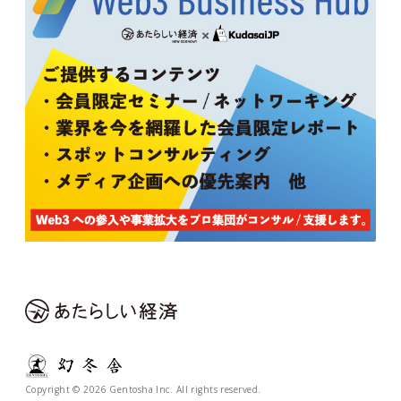
Copyright © 2026 Gentosha Inc. All rights reserved.