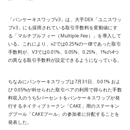
「パンケーキスワップv3」は、大手DEX「ユニスワッ
プv3」にも採用されている取引手数料を変動値にす
る「マルチプルフィー（Multiple Fee）」を導入して
いる。これにより、v2では0.25%の一律であった取引
手数料が、V3では0.01%、0.05%、0.25%、1%の4つ
の異なる取引手数料が設定できるようになっている。
ちなみにパンケーキスワップは7月31日、0.01% およ
び 0.05%が科せられた取引ペアの利用で得られた手数
料収入のうち5パーセントをパンケーキスワップが発
行するネイティブトークン「CAKE」用のステーキン
グプール「CAKEプール」の参加者に分配することを
発表した。