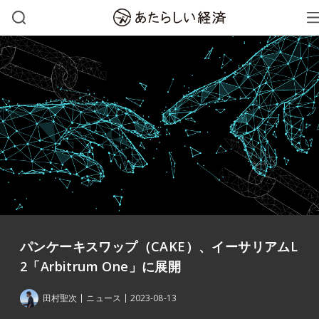
パンケーキスワップ（CAKE）、イーサリアムL
2「Arbitrum One」に展開
田村聖次
ニュース
2023-08-13