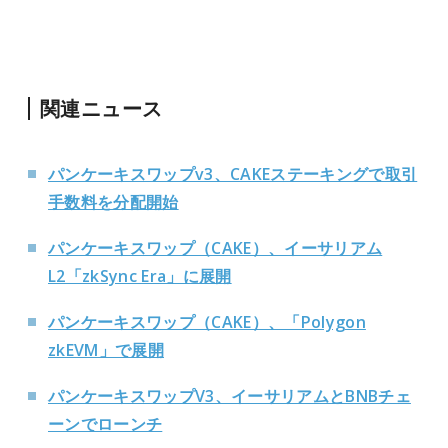
関連ニュース
パンケーキスワップv3、CAKEステーキングで取引
手数料を分配開始
パンケーキスワップ（CAKE）、イーサリアム
L2「zkSync Era」に展開
パンケーキスワップ（CAKE）、「Polygon
zkEVM」で展開
パンケーキスワップV3、イーサリアムとBNBチェ
ーンでローンチ