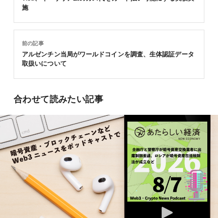
施
前の記事
アルゼンチン当局がワールドコインを調査、生体認証データ
取扱いについて
合わせて読みたい記事