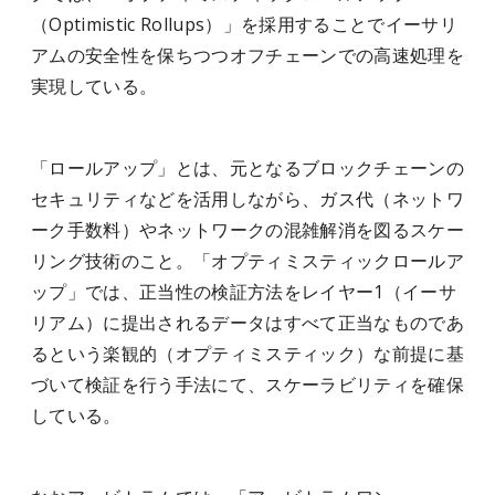
（Optimistic Rollups）」を採用することでイーサリ
アムの安全性を保ちつつオフチェーンでの高速処理を
実現している。
「ロールアップ」とは、元となるブロックチェーンの
セキュリティなどを活用しながら、ガス代（ネットワ
ーク手数料）やネットワークの混雑解消を図るスケー
リング技術のこと。「オプティミスティックロールア
ップ」では、正当性の検証方法をレイヤー1（イーサ
リアム）に提出されるデータはすべて正当なものであ
るという楽観的（オプティミスティック）な前提に基
づいて検証を行う手法にて、スケーラビリティを確保
している。