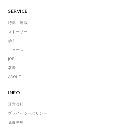
SERVICE
特集・連載
ストーリー
学ぶ
ニュース
JOB
著者
ABOUT
INFO
運営会社
プライバシーポリシー
免責事項