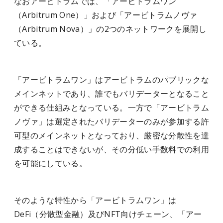
なおアービトラムでは、「アービトラムワン
（Arbitrum One）」および「アービトラムノヴァ
（Arbitrum Nova）」の2つのネットワークを展開し
ている。
「アービトラムワン」はアービトラムのパブリックな
メインネットであり、誰でもバリデーターとなること
ができる仕組みとなっている。一方で「アービトラム
ノヴァ」は選定されたバリデーターのみが参加する許
可型のメインネットとなっており、厳密な分散性を達
成することはできないが、その分低い手数料での利用
を可能にしている。
そのような特性から「アービトラムワン」は
DeFi（分散型金融）及びNFT向けチェーン、「アー