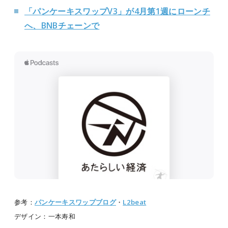
「パンケーキスワップV3」が4月第1週にローンチ
へ、BNBチェーンで
参考：
パンケーキスワップブログ
・
L2beat
デザイン：一本寿和