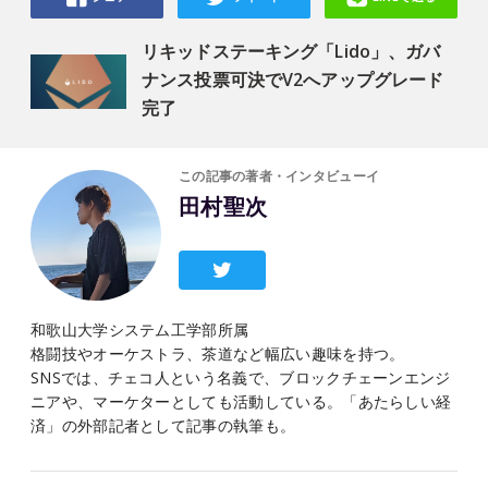
リキッドステーキング「Lido」、ガバ
ナンス投票可決でV2へアップグレード
完了
この記事の著者・インタビューイ
田村聖次
和歌山大学システム工学部所属
格闘技やオーケストラ、茶道など幅広い趣味を持つ。
SNSでは、チェコ人という名義で、ブロックチェーンエンジ
ニアや、マーケターとしても活動している。「あたらしい経
済」の外部記者として記事の執筆も。