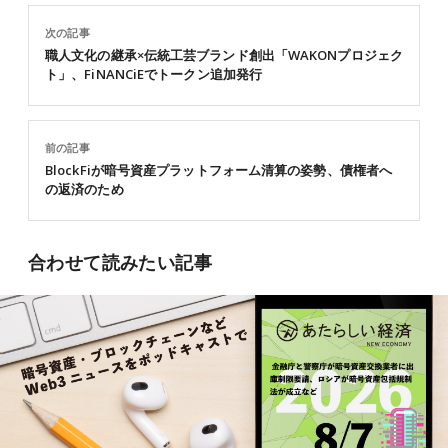
次の記事
職人文化の継承×伝統工芸ブランド創出「WAKONプロジェク
ト」、FiNANCiEでトークン追加発行
前の記事
BlockFiが暗号資産プラットフォーム清算の姿勢、債権者へ
の返済のため
合わせて読みたい記事