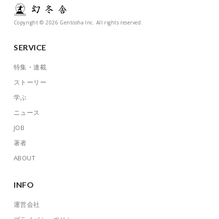
Copyright © 2026 Gentosha Inc. All rights reserved.
SERVICE
特集・連載
ストーリー
学ぶ
ニュース
JOB
著者
ABOUT
INFO
運営会社