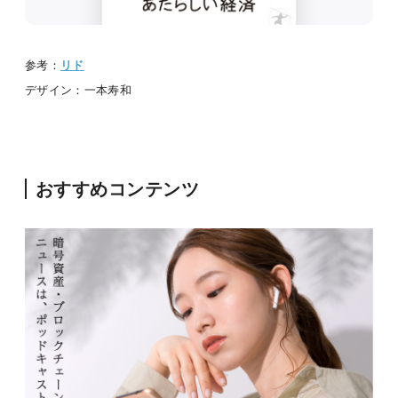
参考：
リド
デザイン：一本寿和
おすすめコンテンツ