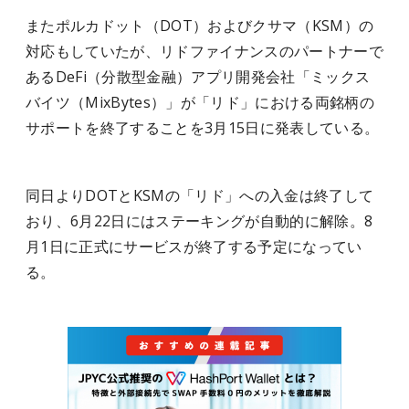
またポルカドット（DOT）およびクサマ（KSM）の
対応もしていたが、リドファイナンスのパートナーで
あるDeFi（分散型金融）アプリ開発会社「ミックス
バイツ（MixBytes）」が「リド」における両銘柄の
サポートを終了することを3月15日に発表している。
同日よりDOTとKSMの「リド」への入金は終了して
おり、6月22日にはステーキングが自動的に解除。8
月1日に正式にサービスが終了する予定になってい
る。