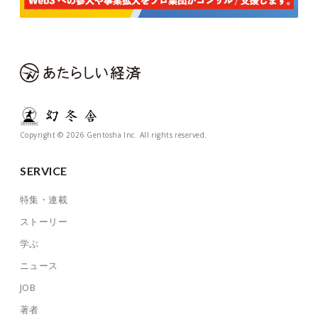
Copyright © 2026 Gentosha Inc. All rights reserved.
SERVICE
特集・連載
ストーリー
学ぶ
ニュース
JOB
著者