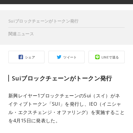
Suiブロックチェーンがトークン発行
関連ニュース
シェア
ツイート
LINEで送る
Suiブロックチェーンがトークン発行
新興レイヤー1ブロックチェーンのSui（スイ）がネ
イティブトークン「SUI」を発行し、IEO（イニシャ
ル・エクスチェンジ・オファリング）を実施すること
を4月15日に発表した。