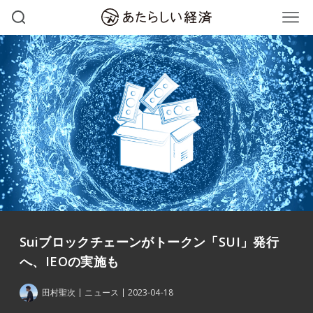
Suiブロックチェーンがトークン「SUI」発行
へ、IEOの実施も
田村聖次
ニュース
2023-04-18