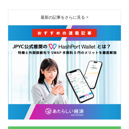
最新の記事をさらに見る >