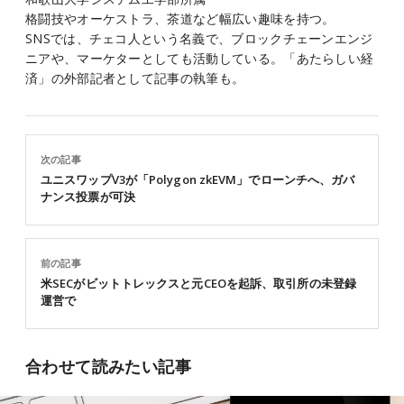
格闘技やオーケストラ、茶道など幅広い趣味を持つ。
SNSでは、チェコ人という名義で、ブロックチェーンエンジ
ニアや、マーケターとしても活動している。「あたらしい経
済」の外部記者として記事の執筆も。
次の記事
ユニスワップV3が「Polygon zkEVM」でローンチへ、ガバ
ナンス投票が可決
前の記事
米SECがビットトレックスと元CEOを起訴、取引所の未登録
運営で
合わせて読みたい記事