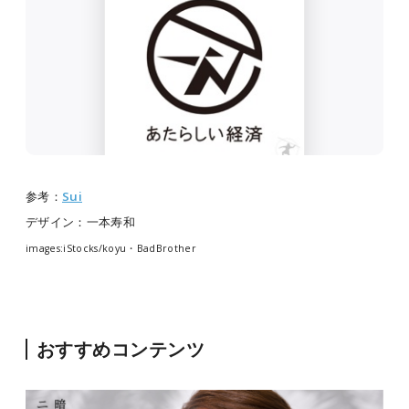
参考：
Sui
デザイン：一本寿和
images:iStocks/koyu・BadBrother
おすすめコンテンツ