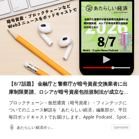
【8/7話題】 金融庁と警察庁が暗号資産交換業者に出
庫制限要請、ロシアが暗号資産包括規制法が成立な…
ブロックチェーン・仮想通貨（暗号資産）・フィンテックに
ついてのニュース解説を「あたらしい経済」編集部が、平日
毎日ポッドキャストでお届けします。Apple Podcast、Spot…
あたらしい経済ポッドキャスト
Sponsored