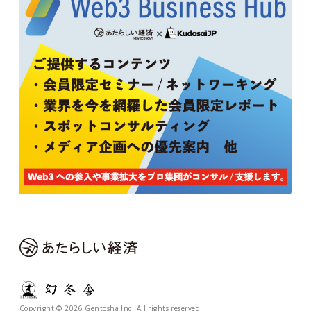
Copyright © 2026 Gentosha Inc. All rights reserved.