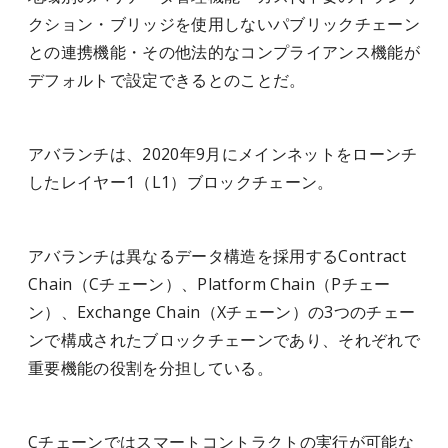
クション・ブリッジを使用しないパブリックチェーン
との連携機能・その他法的なコンプライアンス機能が
デフォルトで設定できるとのことだ。
アバランチは、2020年9月にメインネットをローンチ
したレイヤー1（L1）ブロックチェーン。
アバランチは異なるデータ構造を採用するContract
Chain（Cチェーン）、Platform Chain（Pチェー
ン）、Exchange Chain（Xチェーン）の3つのチェー
ンで構成されたブロックチェーンであり、それぞれで
重要機能の役割を分担している。
Cチェーンではスマートコントラクトの実行が可能な