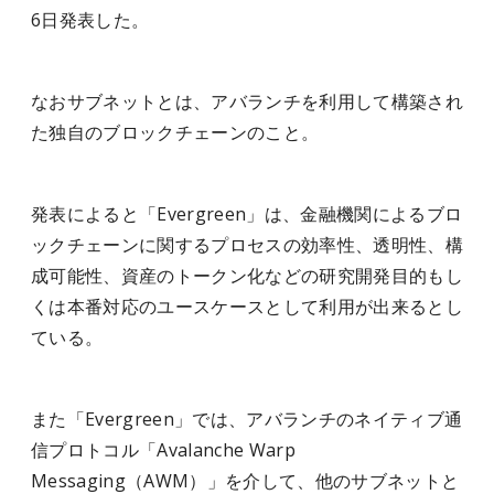
6日発表した。
なおサブネットとは、アバランチを利用して構築され
た独自のブロックチェーンのこと。
発表によると「Evergreen」は、金融機関によるブロ
ックチェーンに関するプロセスの効率性、透明性、構
成可能性、資産のトークン化などの研究開発目的もし
くは本番対応のユースケースとして利用が出来るとし
ている。
また「Evergreen」では、アバランチのネイティブ通
信プロトコル「Avalanche Warp
Messaging（AWM）」を介して、他のサブネットと