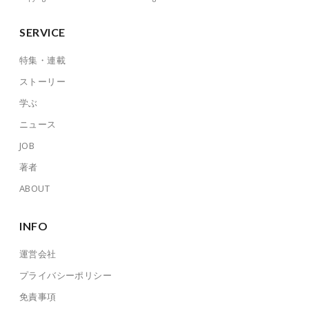
SERVICE
特集・連載
ストーリー
学ぶ
ニュース
JOB
著者
ABOUT
INFO
運営会社
プライバシーポリシー
免責事項