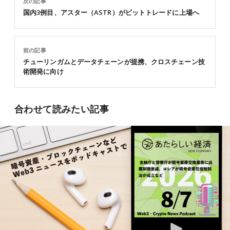
次の記事
国内3例目、アスター（ASTR）がビットトレードに上場へ
前の記事
チューリンガムとデータチェーンが提携、クロスチェーン技
術開発に向け
合わせて読みたい記事