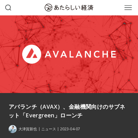
アバランチ（AVAX）、金融機関向けのサブネ
ット「Evergreen」ローンチ
大津賀新也
ニュース
2023-04-07