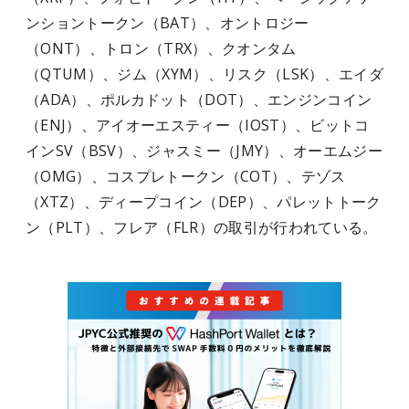
ンショントークン（BAT）、オントロジー
（ONT）、トロン（TRX）、クオンタム
（QTUM）、ジム（XYM）、リスク（LSK）、エイダ
（ADA）、ポルカドット（DOT）、エンジンコイン
（ENJ）、アイオーエスティー（IOST）、ビットコ
インSV（BSV）、ジャスミー（JMY）、オーエムジー
（OMG）、コスプレトークン（COT）、テゾス
（XTZ）、ディープコイン（DEP）、パレットトーク
ン（PLT）、フレア（FLR）の取引が行われている。