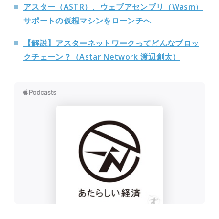
アスター（ASTR）、ウェブアセンブリ（Wasm）
サポートの仮想マシンをローンチへ
【解説】アスターネットワークってどんなブロッ
クチェーン？（Astar Network 渡辺創太）