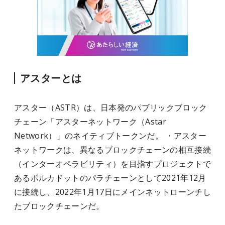
アスターとは
アスター（ASTR）は、日本発のパブリックブロック
チェーン「アスターネットワーク（Astar
Network）」のネイティブトークンだ。 ・アスター
ネットワークは、異なるブロックチェーンの相互接続
（インターオペラビリティ）を目指すプロジェクトで
あるポルカドットのパラチェーンとして2021年12月
に接続し、2022年1月17日にメインネットローンチし
たブロックチェーンだ。