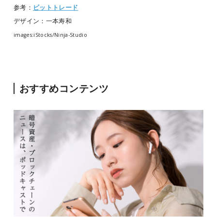
参考：
ビットトレード
デザイン：一本寿和
images:iStocks/Ninja-Studio
おすすめコンテンツ