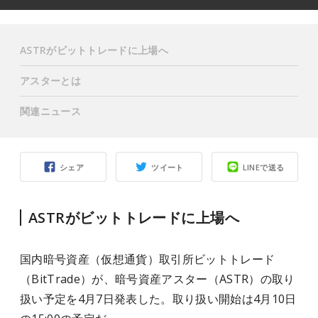
ASTRがビットトレードに上場へ
アスターとは
関連ニュース
シェア
ツイート
LINEで送る
ASTRがビットトレードに上場へ
国内暗号資産（仮想通貨）取引所ビットトレード
（BitTrade）が、暗号資産アスター（ASTR）の取り
扱い予定を4月7日発表した。取り扱い開始は4月10日