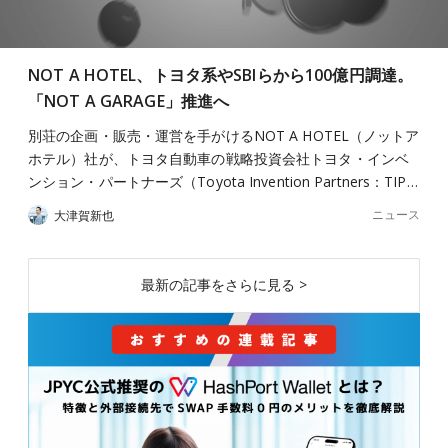
NOT A HOTEL、トヨタ系やSBIらから100億円調達。
「NOT A GARAGE」推進へ
別荘の企画・販売・運営を手がけるNOT A HOTEL（ノットア
ホテル）社が、トヨタ自動車の戦略投資会社トヨタ・インベ
ンション・パートナーズ（Toyota Invention Partners：TIP…
ニュース
大津賀新也
最新の記事をさらに見る >