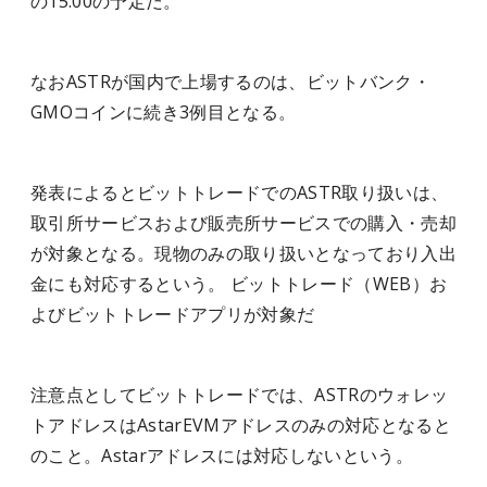
の15:00の予定だ。
なおASTRが国内で上場するのは、ビットバンク・
GMOコインに続き3例目となる。
発表によるとビットトレードでのASTR取り扱いは、
取引所サービスおよび販売所サービスでの購入・売却
が対象となる。現物のみの取り扱いとなっており入出
金にも対応するという。
ビットトレード（WEB）お
よびビットトレードアプリが対象だ
注意点としてビットトレードでは、ASTRのウォレッ
トアドレスはAstarEVMアドレスのみの対応となると
のこと。Astarアドレスには対応しないという。