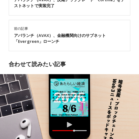
ストネットで実装完了
前の記事
アバランチ（AVAX）、金融機関向けのサブネット
「Evergreen」ローンチ
合わせて読みたい記事