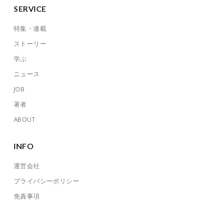
SERVICE
特集・連載
ストーリー
学ぶ
ニュース
JOB
著者
ABOUT
INFO
運営会社
プライバシーポリシー
免責事項