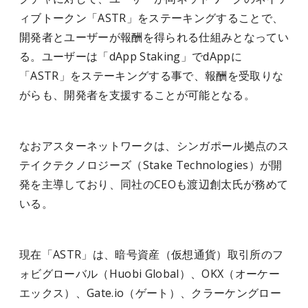
ィブトークン「ASTR」をステーキングすることで、
開発者とユーザーが報酬を得られる仕組みとなってい
る。ユーザーは「dApp Staking」でdAppに
「ASTR」をステーキングする事で、報酬を受取りな
がらも、開発者を支援することが可能となる。
なおアスターネットワークは、シンガポール拠点のス
テイクテクノロジーズ（Stake Technologies）が開
発を主導しており、同社のCEOも渡辺創太氏が務めて
いる。
現在「ASTR」は、暗号資産（仮想通貨）取引所のフ
ォビグローバル（Huobi Global）、OKX（オーケー
エックス）、Gate.io（ゲート）、クラーケングロー