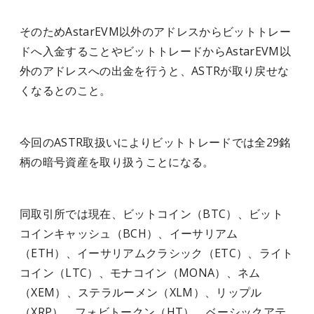
そのためAstarEVM以外のアドレスからビットトレー
ドへ入金することやビットトレードからAstarEVM以
外のアドレスへの出金を行うと、ASTRが取り戻せな
くなるとのこと。
今回のASTR取扱いによりビットトレードでは全29銘
柄の暗号資産を取り扱うことになる。
同取引所では現在、ビットコイン（BTC）、ビット
コインキャッシュ（BCH）、イーサリアム
（ETH）、イーサリアムクラシック（ETC）、ライト
コイン（LTC）、モナコイン（MONA）、ネム
（XEM）、ステラルーメン（XLM）、リップル
（XRP）、フォビトークン（HT）、ベーシックアテ