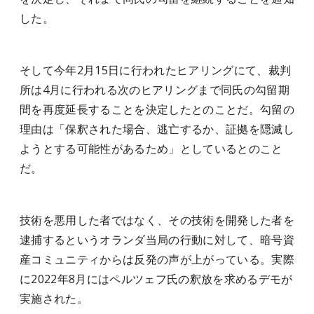
した。
そして今年2月15日に行われたヒアリングにて、裁判
所は4月に行われる次のヒアリングまで同氏の勾留期
間を再度延長することを決定したとのことだ。勾留の
理由は「保釈された場合、逃亡するか、証拠を隠滅し
ようとする可能性があるため」としているとのこと
だ。
技術を悪用した者ではなく、その技術を開発した者を
逮捕するというオランダ当局の行動に対して、暗号資
産コミュニティからは反発の声が上がっている。実際
に2022年8月にはペルツェフ氏の釈放を求めるデモが
実施された。