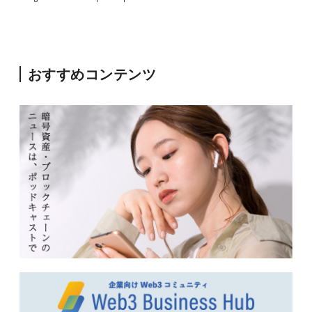
おすすめコンテンツ