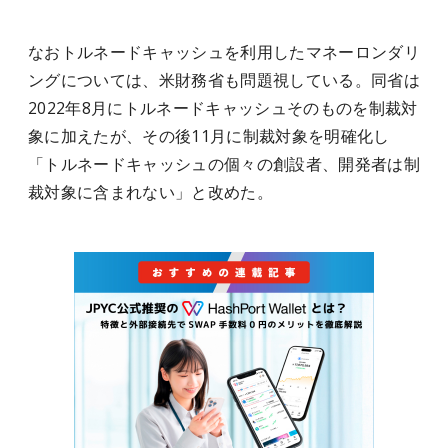
なおトルネードキャッシュを利用したマネーロンダリ
ングについては、米財務省も問題視している。同省は
2022年8月にトルネードキャッシュそのものを制裁対
象に加えたが、その後11月に制裁対象を明確化し
「トルネードキャッシュの個々の創設者、開発者は制
裁対象に含まれない」と改めた。