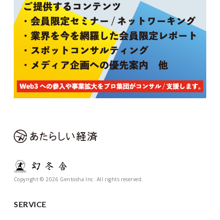
Copyright © 2026 Gentosha Inc. All rights reserved.
SERVICE