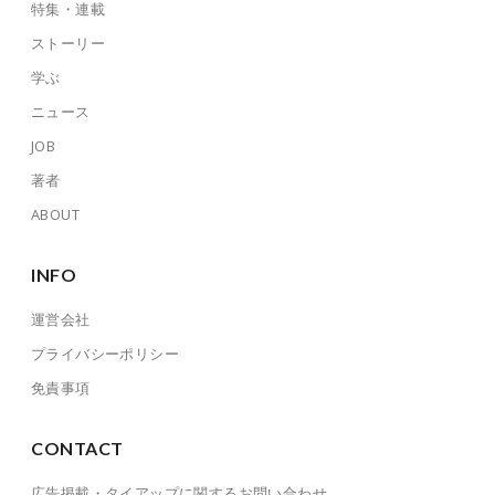
特集・連載
ストーリー
学ぶ
ニュース
JOB
著者
ABOUT
INFO
運営会社
プライバシーポリシー
免責事項
CONTACT
広告掲載・タイアップに関するお問い合わせ