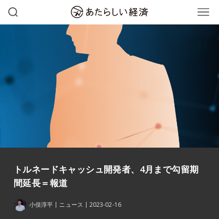
トルネードキャッシュ開発者、4月まで勾留期
間延長＝報道
小俣淳平
ニュース
2023-02-16