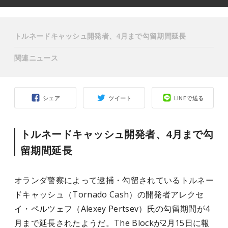
トルネードキャッシュ開発者、4月まで勾留期間延長
関連ニュース
シェア
ツイート
LINEで送る
トルネードキャッシュ開発者、4月まで勾
留期間延長
オランダ警察によって逮捕・勾留されているトルネー
ドキャッシュ（Tornado Cash）の開発者アレクセ
イ・ペルツェフ（Alexey Pertsev）氏の勾留期間が4
月まで延長されたようだ。The Blockが2月15日に報