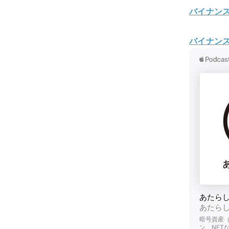
バイナン
バイナン