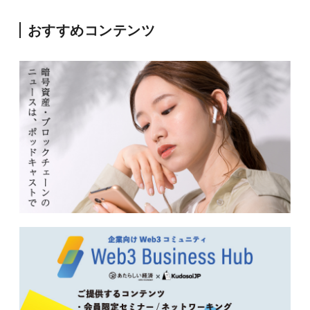
おすすめコンテンツ