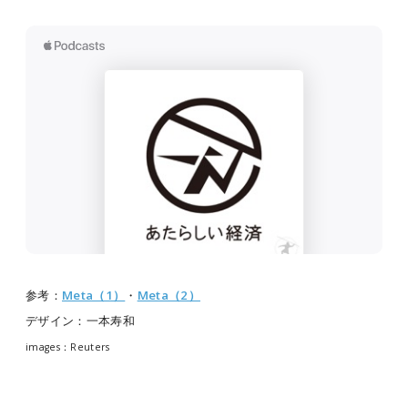
参考：
Meta（1）
・
Meta（2）
デザイン：一本寿和
images：Reuters