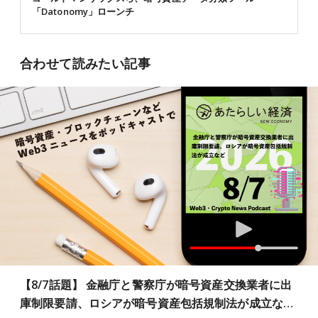
「Datonomy」ローンチ
合わせて読みたい記事
【8/7話題】 金融庁と警察庁が暗号資産交換業者に出
庫制限要請、ロシアが暗号資産包括規制法が成立な…