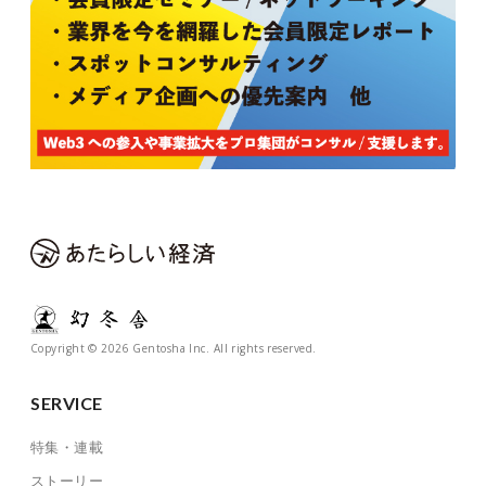
Copyright © 2026 Gentosha Inc. All rights reserved.
SERVICE
特集・連載
ストーリー