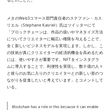
るとのことだ。
メタのWeb3コマース部門責任者のステファン・カス
リエル（Stephane Kasriel）氏はツイッターにて
「ブロックチェーンは、作品の扱いやマネタイズ方法
についてクリエイターに幅広い権限を与えることで、
全く新しいビジネスモデルを実現します。しかし、こ
の技術が真にクリエイターの経済的機会を高めるため
には、使いやすさが重要です。NFTをインスタグラ
ムに導入することで、利便性を実現し、数十億の人々
と彼らのお気に入りのクリエイターとの新しい形のつ
ながりを促進したいと考えています」とコメントして
いる。
Blockchain has a role in this because it can enable