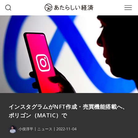
インスタグラムがNFT作成・売買機能搭載へ、
ポリゴン（MATIC）で
小俣淳平
ニュース
2022-11-04