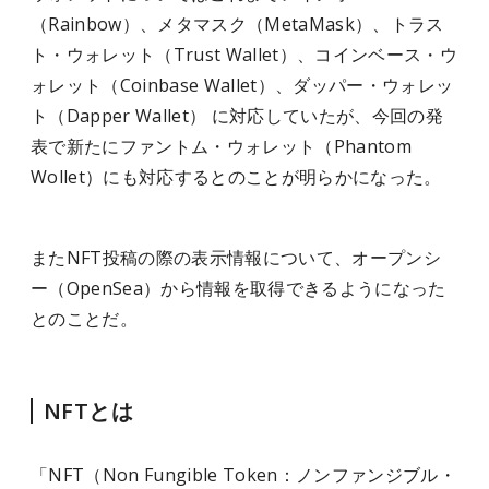
（Rainbow）、メタマスク（MetaMask）、トラス
ト・ウォレット（Trust Wallet）、コインベース・ウ
ォレット（Coinbase Wallet）、ダッパー・ウォレッ
ト（Dapper Wallet） に対応していたが、今回の発
表で新たにファントム・ウォレット（Phantom
Wollet）にも対応するとのことが明らかになった。
またNFT投稿の際の表示情報について、オープンシ
ー（OpenSea）から情報を取得できるようになった
とのことだ。
NFTとは
「NFT（Non Fungible Token：ノンファンジブル・