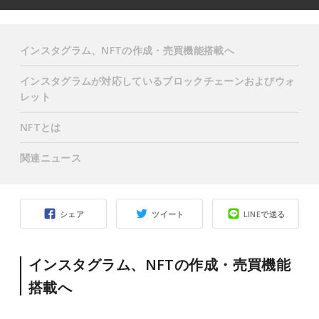
インスタグラム、NFTの作成・売買機能搭載へ
インスタグラムが対応しているブロックチェーンおよびウォ
レット
NFTとは
関連ニュース
シェア
ツイート
LINEで送る
インスタグラム、NFTの作成・売買機能
搭載へ