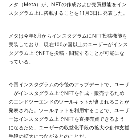
メタ（Meta）が、NFTの作成および売買機能をイン
スタグラム上に搭載することを11月3日に発表した。
メタは今年8月からインスタグラムにNFT投稿機能を
実装しており、現在100か国以上のユーザーがインス
タグラム上でNFTを投稿・閲覧することが可能にな
っている。
今回インスタグラムの今後のアップデートで、ユーザ
ーがインスタグラム上でNFTを作成・販売するため
のエンドツーエンドのツールキットが含まれることが
発表された。ツールキットを利用することで、ユーザ
ーはインスタグラム上でNFTを直接売買できるよう
になるため、ユーザーの収益化手段の拡大や創作支援
手段の拡大につながるとのことだ。