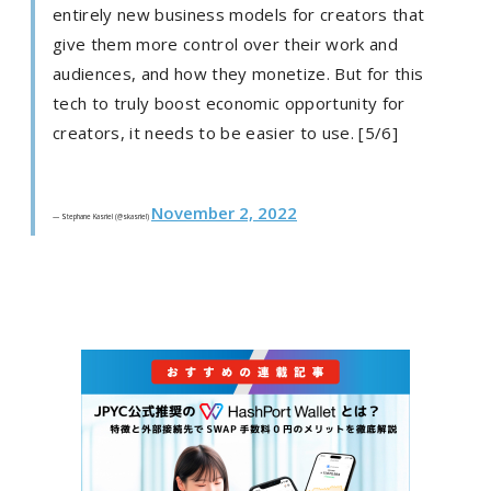
entirely new business models for creators that
give them more control over their work and
audiences, and how they monetize. But for this
tech to truly boost economic opportunity for
creators, it needs to be easier to use. [5/6]
November 2, 2022
— Stephane Kasriel (@skasriel)