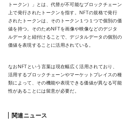
トークン）」とは、代替が不可能なブロックチェーン
上で発行されたトークンを指す。NFTの規格で発行
されたトークンは、そのトークン１つ１つで個別の価
値を持つ。そのためNFTを画像や映像などのデジタ
ルデータと紐付けることで、デジタルデータの個別の
価値を表現することに活用されている。
なおNFTという言葉は現在幅広く活用されており、
活用するブロックチェーンやマーケットプレイスの種
類によって、その機能や表現できる価値が異なる可能
性があることには留意が必要だ。
関連ニュース