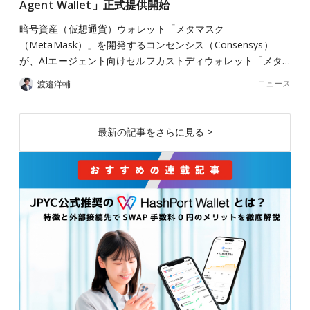
Agent Wallet」正式提供開始
暗号資産（仮想通貨）ウォレット「メタマスク
（MetaMask）」を開発するコンセンシス（Consensys）
が、AIエージェント向けセルフカストディウォレット「メタ…
ニュース
渡邉洋輔
最新の記事をさらに見る >