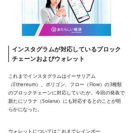
インスタグラムが対応しているブロック
チェーンおよびウォレット
これまでインスタグラムはイーサリアム
（Ethereum）、ポリゴン、フロー（Flow）の3種類
のブロックチェーンに対応していたが、今回の発表で
新たにソラナ（Solana）にも対応するとのことが明
らかになった。
ウォレットについてはこれまでレインボー