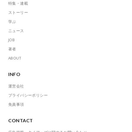
特集・連載
ストーリー
学ぶ
ニュース
JOB
著者
ABOUT
INFO
運営会社
プライバシーポリシー
免責事項
CONTACT