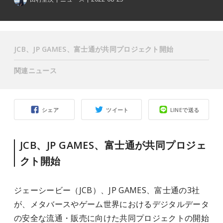
JCB、JP GAMES、富士通が共同プロジェクト開始
関連ニュース
シェア
ツイート
LINEで送る
JCB、JP GAMES、富士通が共同プロジェ
クト開始
ジェーシービー（JCB）、JP GAMES、富士通の3社
が、メタバースやゲーム世界におけるデジタルデータ
の安全な流通・販売に向けた共同プロジェクトの開始