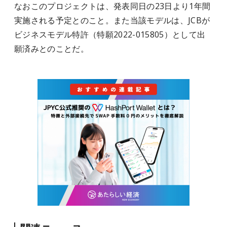
なおこのプロジェクトは、発表同日の23日より1年間
実施される予定とのこと。また当該モデルは、JCBが
ビジネスモデル特許（特願2022-015805）として出
願済みとのことだ。