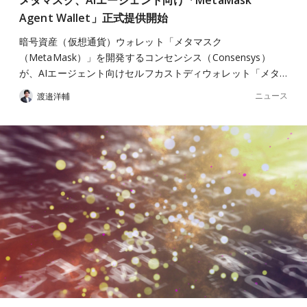
Agent Wallet」正式提供開始
暗号資産（仮想通貨）ウォレット「メタマスク
（MetaMask）」を開発するコンセンシス（Consensys）
が、AIエージェント向けセルフカストディウォレット「メタ…
ニュース
渡邉洋輔