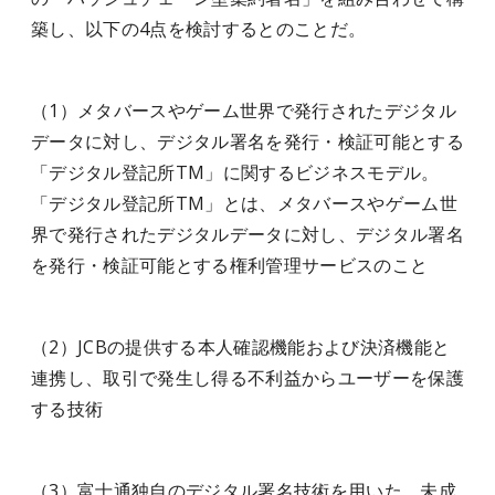
築し、以下の4点を検討するとのことだ。
（1）メタバースやゲーム世界で発行されたデジタル
データに対し、デジタル署名を発行・検証可能とする
「デジタル登記所TM」に関するビジネスモデル。
「デジタル登記所TM」とは、メタバースやゲーム世
界で発行されたデジタルデータに対し、デジタル署名
を発行・検証可能とする権利管理サービスのこと
（2）JCBの提供する本人確認機能および決済機能と
連携し、取引で発生し得る不利益からユーザーを保護
する技術
（3）富士通独自のデジタル署名技術を用いた、未成