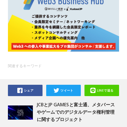
関連するキーワード
シェア
ツイート
LINEで送る
JCBとJP GAMESと富士通、メタバース
やゲームでのデジタルデータ権利管理
に関するプロジェクト