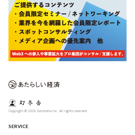
Copyright © 2026 Gentosha Inc. All rights reserved.
SERVICE