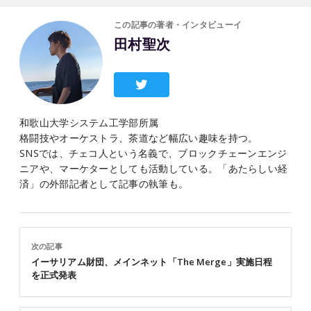
この記事の著者・インタビューイ
田村聖次
和歌山大学システム工学部所属
格闘技やオーケストラ、茶道など幅広い趣味を持つ。
SNSでは、チェコ人という名義で、ブロックチェーンエンジ
ニアや、マーケターとしても活動している。「あたらしい経
済」の外部記者として記事の執筆も。
次の記事
イーサリアム財団、メインネット「The Merge」実施日程
を正式発表