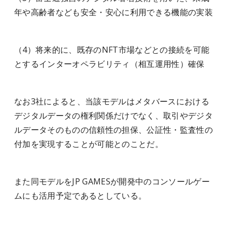
年や高齢者なども安全・安心に利用できる機能の実装
（4）将来的に、既存のNFT市場などとの接続を可能
とするインターオペラビリティ（相互運用性）確保
なお3社によると、当該モデルはメタバースにおける
デジタルデータの権利関係だけでなく、取引やデジタ
ルデータそのものの信頼性の担保、公証性・監査性の
付加を実現することが可能とのことだ。
また同モデルをJP GAMESが開発中のコンソールゲー
ムにも活用予定であるとしている。