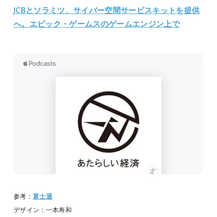
JCBとソラミツ、サイバー空間サービスキットを提供
へ。エピック・ゲームスのゲームエンジン上で
参考：
富士通
デザイン：一本寿和