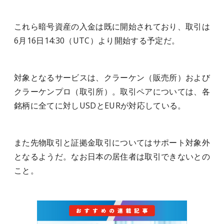
これら暗号資産の入金は既に開始されており、取引は
6月16日14:30（UTC）より開始する予定だ。
対象となるサービスは、クラーケン（販売所）および
クラーケンプロ（取引所）。取引ペアについては、各
銘柄に全てに対しUSDとEURが対応している。
また先物取引と証拠金取引についてはサポート対象外
となるようだ。なお日本の居住者は取引できないとの
こと。