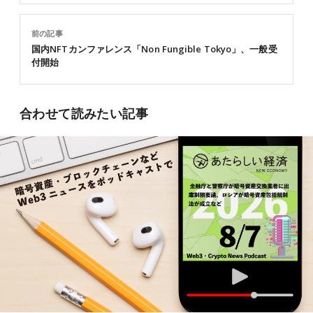
前の記事
国内NFTカンファレンス「Non Fungible Tokyo」、一般受
付開始
合わせて読みたい記事