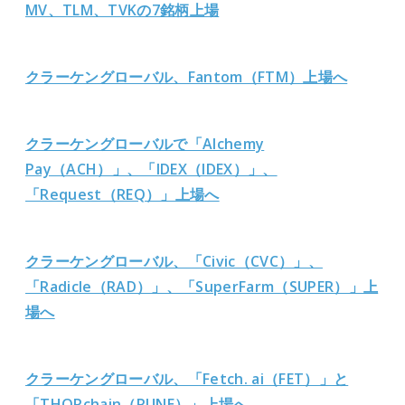
MV、TLM、TVKの7銘柄上場
クラーケングローバル、Fantom（FTM）上場へ
クラーケングローバルで「Alchemy
Pay（ACH）」、「IDEX（IDEX）」、
「Request（REQ）」上場へ
クラーケングローバル、「Civic（CVC）」、
「Radicle（RAD）」、「SuperFarm（SUPER）」上
場へ
クラーケングローバル、「Fetch. ai（FET）」と
「THORchain（RUNE）」上場へ