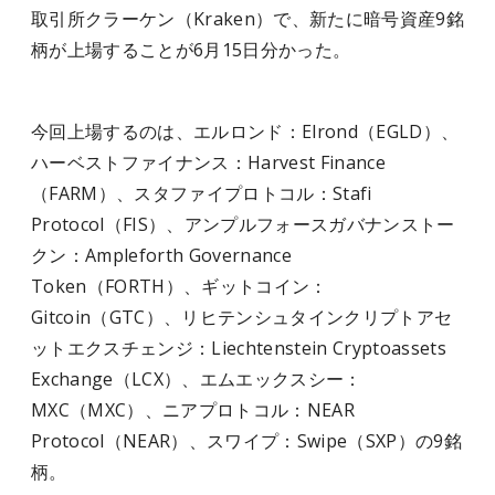
取引所クラーケン（Kraken）で、新たに暗号資産9銘
柄が上場することが6月15日分かった。
今回上場するのは、エルロンド：Elrond（EGLD）、
ハーベストファイナンス：Harvest Finance
（FARM）、スタファイプロトコル：Stafi
Protocol（FIS）、アンプルフォースガバナンストー
クン：Ampleforth Governance
Token（FORTH）、ギットコイン：
Gitcoin（GTC）、リヒテンシュタインクリプトアセ
ットエクスチェンジ：Liechtenstein Cryptoassets
Exchange（LCX）、エムエックスシー：
MXC（MXC）、ニアプロトコル：NEAR
Protocol（NEAR）、スワイプ：Swipe（SXP）の9銘
柄。