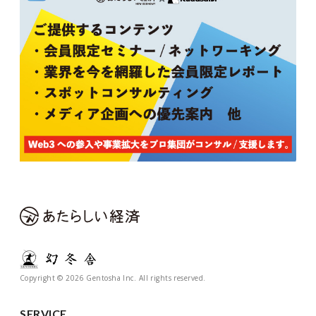
Copyright © 2026 Gentosha Inc. All rights reserved.
SERVICE