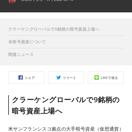
クラーケングローバルで9銘柄の暗号資産上場へ
各暗号資産について
関連ニュース
シェア
ツイート
LINEで送る
クラーケングローバルで9銘柄の
暗号資産上場へ
米サンフランシスコ拠点の大手暗号資産（仮想通貨）