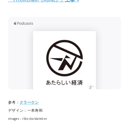
参考：
クラーケン
デザイン：一本寿和
images：iStocks/dalebor