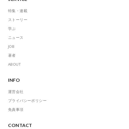
特集・連載
ストーリー
学ぶ
ニュース
JOB
著者
ABOUT
INFO
運営会社
プライバシーポリシー
免責事項
CONTACT