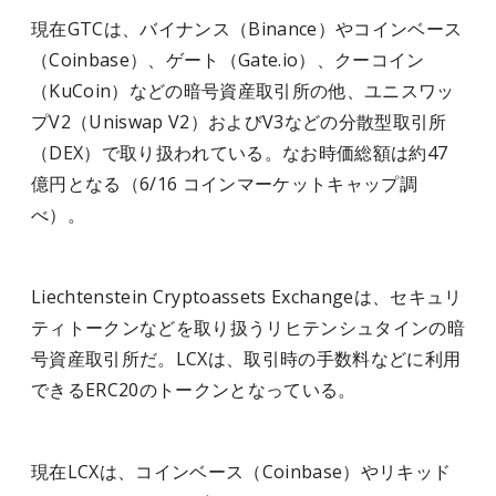
現在GTCは、バイナンス（Binance）やコインベース
（Coinbase）、ゲート（Gate.io）、クーコイン
（KuCoin）などの暗号資産取引所の他、ユニスワッ
プV2（Uniswap V2）およびV3などの分散型取引所
（DEX）で取り扱われている。なお時価総額は約47
億円となる（6/16 コインマーケットキャップ調
べ）。
Liechtenstein Cryptoassets Exchangeは、セキュリ
ティトークンなどを取り扱うリヒテンシュタインの暗
号資産取引所だ。LCXは、取引時の手数料などに利用
できるERC20のトークンとなっている。
現在LCXは、コインベース（Coinbase）やリキッド