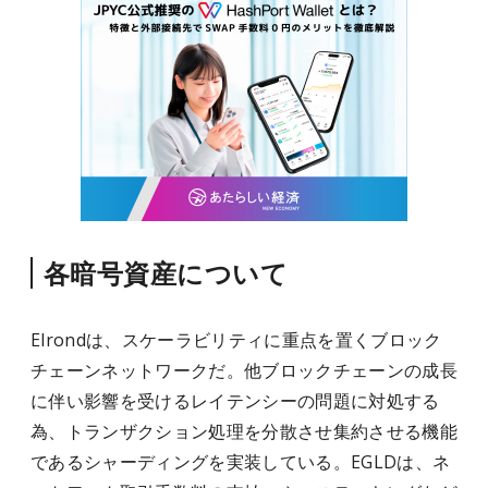
各暗号資産について
Elrondは、スケーラビリティに重点を置くブロック
チェーンネットワークだ。他ブロックチェーンの成長
に伴い影響を受けるレイテンシーの問題に対処する
為、トランザクション処理を分散させ集約させる機能
であるシャーディングを実装している。EGLDは、ネ