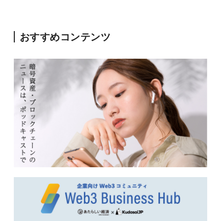
おすすめコンテンツ