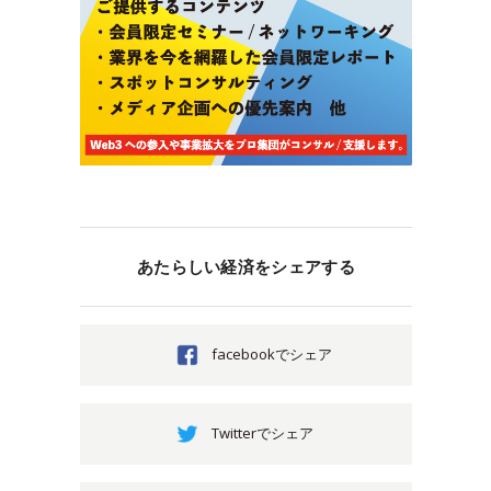
あたらしい経済をシェアする
facebookでシェア
Twitterでシェア