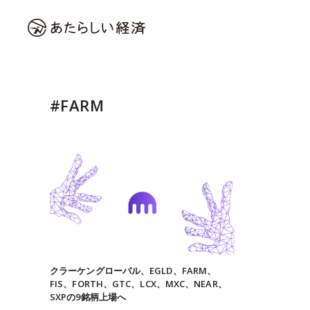
#FARM
クラーケングローバル、EGLD、FARM、
FIS、FORTH、GTC、LCX、MXC、NEAR、
SXPの9銘柄上場へ