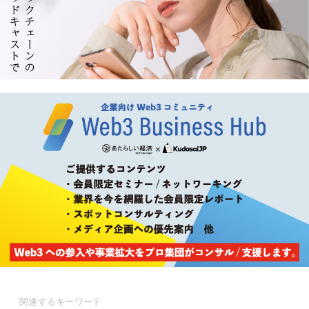
関連するキーワード