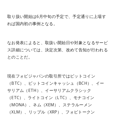
取り扱い開始は6月中旬の予定で、予定通りに上場す
れば国内初の事例となる。
なお発表によると、取扱い開始日や対象となるサービ
ス詳細については、決定次第、改めて告知が行われる
とのことだ。
現在フォビジャパンの取引所ではビットコイン
（BTC）、ビットコインキャッシュ（BCH）、イー
サリアム（ETH）、イーサリアムクラシック
（ETC）、ライトコイン（LTC）、モナコイン
（MONA）、ネム（XEM）、ステラルーメン
（XLM）、リップル（XRP）、フォビトークン