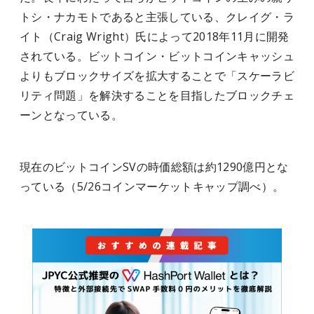
トシ・ナカモトであると主張している、クレイグ・ラ
イト（Craig Wright）氏によって2018年11月に開発
されている。ビットコイン・ビットコインキャッシュ
よりもブロックサイズを拡大することで「スケーラビ
リティ問題」を解決することを目指したブロックチェ
ーンとなっている。
現在のビットコインSVの時価総額は約1290億円とな
っている（5/26コインマーケットキャップ調べ）。