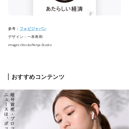
参考：
フォビジャパン
デザイン：一本寿和
images:iStocks/
Ninja-Studio
おすすめコンテンツ