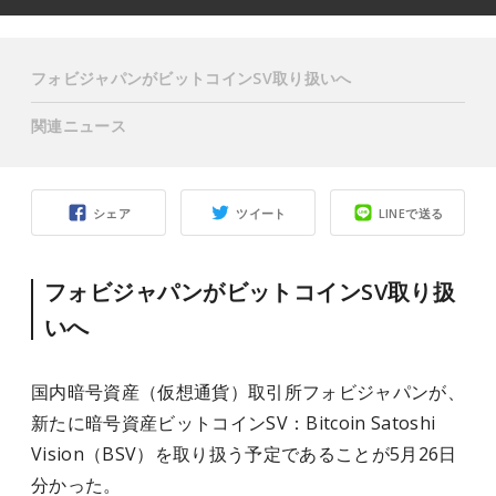
フォビジャパンがビットコインSV取り扱いへ
関連ニュース
シェア
ツイート
LINEで送る
フォビジャパンがビットコインSV取り扱
いへ
国内暗号資産（仮想通貨）取引所フォビジャパンが、
新たに暗号資産ビットコインSV：Bitcoin Satoshi
Vision（BSV）を取り扱う予定であることが5月26日
分かった。