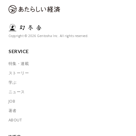
Copyright © 2026 Gentosha Inc. All rights reserved.
SERVICE
特集・連載
ストーリー
学ぶ
ニュース
JOB
著者
ABOUT