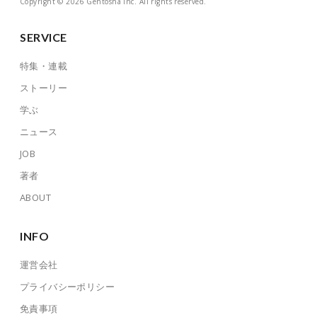
Copyright © 2026 Gentosha Inc. All rights reserved.
SERVICE
特集・連載
ストーリー
学ぶ
ニュース
JOB
著者
ABOUT
INFO
運営会社
プライバシーポリシー
免責事項