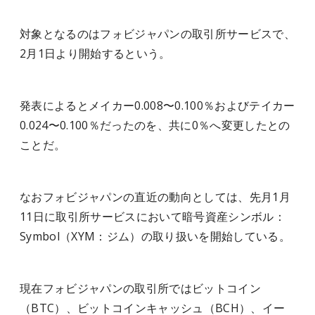
対象となるのはフォビジャパンの取引所サービスで、
2月1日より開始するという。
発表によるとメイカー0.008〜0.100％およびテイカー
0.024〜0.100％だったのを、共に0％へ変更したとの
ことだ。
なおフォビジャパンの直近の動向としては、先月1月
11日に取引所サービスにおいて暗号資産シンボル：
Symbol（XYM：ジム）の取り扱いを開始している。
現在フォビジャパンの取引所ではビットコイン
（BTC）、ビットコインキャッシュ（BCH）、イー