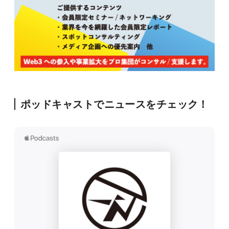
ポッドキャストでニュースをチェック！