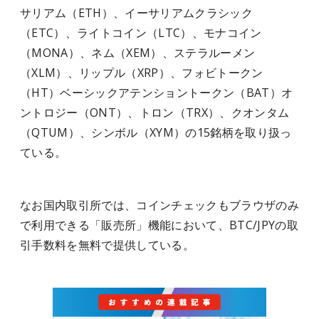
サリアム（ETH）、イーサリアムクラシック
（ETC）、ライトコイン（LTC）、モナコイン
（MONA）、ネム（XEM）、ステラルーメン
（XLM）、リップル（XRP）、フォビトークン
（HT）ベーシックアテンショントークン（BAT）オ
ントロジー（ONT）、トロン（TRX）、クオンタム
（QTUM）、シンボル（XYM）の15銘柄を取り扱っ
ている。
なお国内取引所では、コインチェックもブラウザのみ
で利用できる「販売所」機能において、BTC/JPYの取
引手数料を無料で提供している。