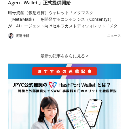
Agent Wallet」正式提供開始
暗号資産（仮想通貨）ウォレット「メタマスク
（MetaMask）」を開発するコンセンシス（Consensys）
が、AIエージェント向けセルフカストディウォレット「メタ…
ニュース
渡邉洋輔
最新の記事をさらに見る >