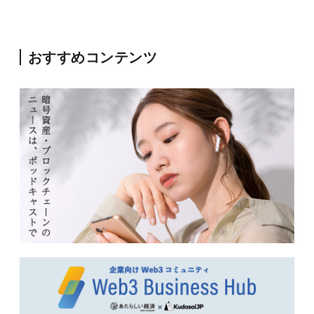
おすすめコンテンツ