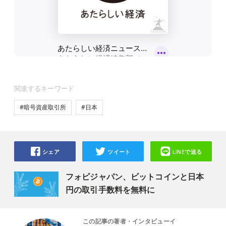
関連するキーワード
#暗号資産取引所
#日本
シェア
ツイート
LINEで送る
フォビジャパン、ビットコインと日本
円の取引手数料を無料に
この記事の著者・インタビューイ