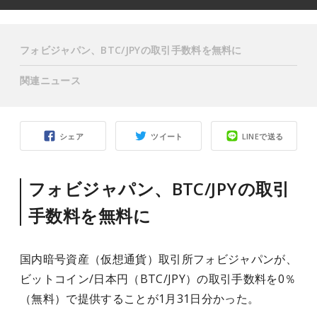
フォビジャパン、BTC/JPYの取引手数料を無料に
関連ニュース
シェア
ツイート
LINEで送る
フォビジャパン、BTC/JPYの取引
手数料を無料に
国内暗号資産（仮想通貨）取引所フォビジャパンが、
ビットコイン/日本円（BTC/JPY）の取引手数料を0％
（無料）で提供することが1月31日分かった。