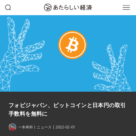
フォビジャパン、ビットコインと日本円の取引
手数料を無料に
一本寿和
ニュース
2022-02-01