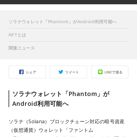
ソラナウォレット「Phantom」がAndroid利用可能へ
NFTとは
関連ニュース
シェア
ツイート
LINEで送る
ソラナウォレット「Phantom」が
Android利用可能へ
ソラナ（Solana）ブロックチェーン対応の暗号資産
（仮想通貨）ウォレット「ファントム