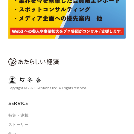
Copyright © 2026 Gentosha Inc. All rights reserved.
SERVICE
特集・連載
ストーリー
学ぶ