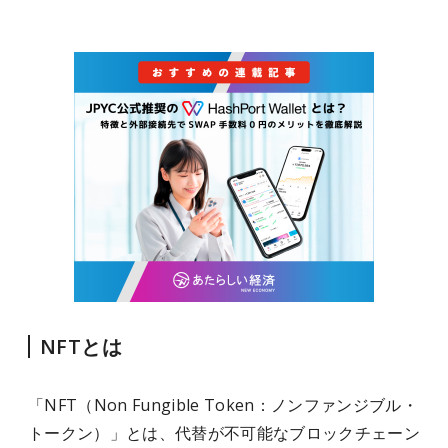
NFTとは
「NFT（Non Fungible Token：ノンファンジブル・
トークン）」とは、代替が不可能なブロックチェーン