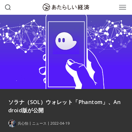
ソラナ（SOL）ウォレット「Phantom」、An
droid版が公開
呉心怡
ニュース
2022-04-19