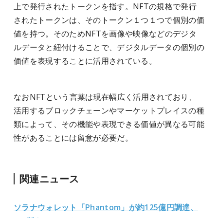
上で発行されたトークンを指す。NFTの規格で発行
されたトークンは、そのトークン１つ１つで個別の価
値を持つ。そのためNFTを画像や映像などのデジタ
ルデータと紐付けることで、デジタルデータの個別の
価値を表現することに活用されている。
なおNFTという言葉は現在幅広く活用されており、
活用するブロックチェーンやマーケットプレイスの種
類によって、その機能や表現できる価値が異なる可能
性があることには留意が必要だ。
関連ニュース
ソラナウォレット「Phantom」が約125億円調達、