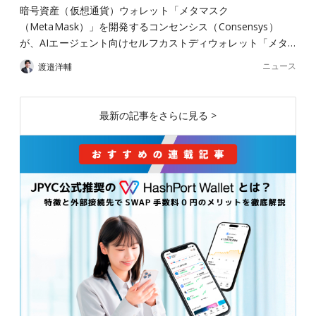
暗号資産（仮想通貨）ウォレット「メタマスク
（MetaMask）」を開発するコンセンシス（Consensys）
が、AIエージェント向けセルフカストディウォレット「メタ…
ニュース
渡邉洋輔
最新の記事をさらに見る >