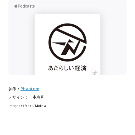
参考：
Phantom
デザイン：一本寿和
images：iStock/
Molnia