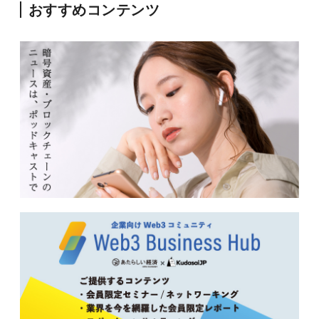
おすすめコンテンツ