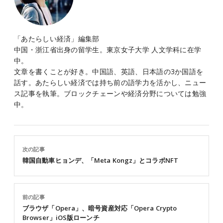
「あたらしい経済」編集部
中国・浙江省出身の留学生。東京女子大学 人文学科に在学
中。
文章を書くことが好き。中国語、英語、日本語の3か国語を
話す。あたらしい経済では持ち前の語学力を活かし、ニュー
ス記事を執筆。ブロックチェーンや経済分野については勉強
中。
次の記事
韓国自動車ヒョンデ、「Meta Kongz」とコラボNFT
前の記事
ブラウザ「Opera」、暗号資産対応「Opera Crypto
Browser」iOS版ローンチ