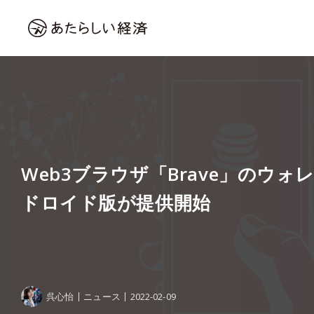
Web3ブラウザ「Brave」のウ
ドロイド版が提供開始
呉心怡
ニュース
2022-02-09