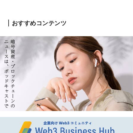
おすすめコンテンツ