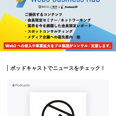
ポッドキャストでニュースをチェック！