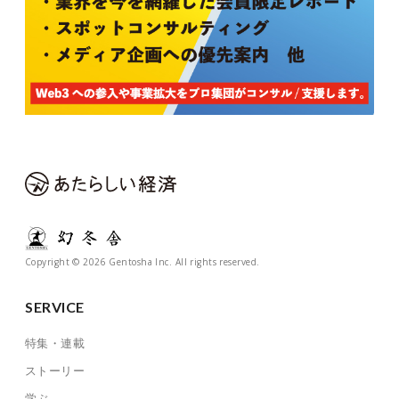
Copyright © 2026 Gentosha Inc. All rights reserved.
SERVICE
特集・連載
ストーリー
学ぶ