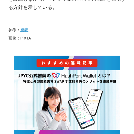
る方針を示している。
参考：
発表
画像：PIXTA