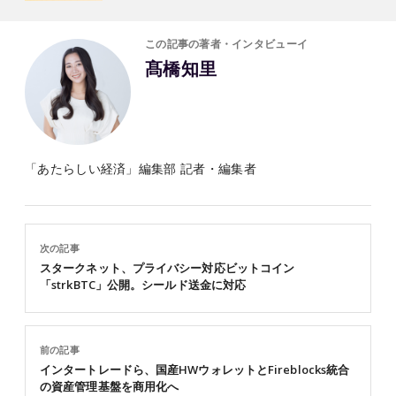
この記事の著者・インタビューイ
髙橋知里
「あたらしい経済」編集部 記者・編集者
次の記事
スタークネット、プライバシー対応ビットコイン
「strkBTC」公開。シールド送金に対応
前の記事
インタートレードら、国産HWウォレットとFireblocks統合
の資産管理基盤を商用化へ