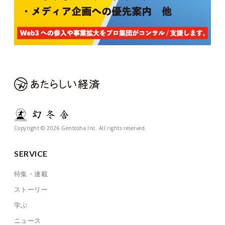
Copyright © 2026 Gentosha Inc. All rights reserved.
SERVICE
特集・連載
ストーリー
学ぶ
ニュース