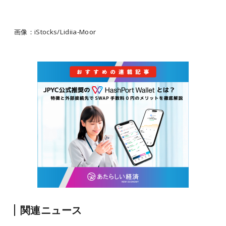
画像：iStocks/Lidiia-Moor
関連ニュース