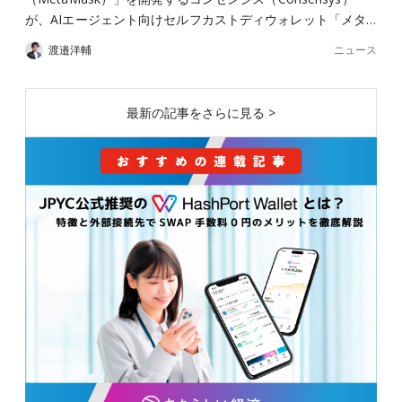
が、AIエージェント向けセルフカストディウォレット「メタ…
ニュース
渡邉洋輔
最新の記事をさらに見る >