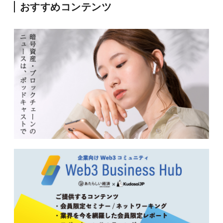
おすすめコンテンツ