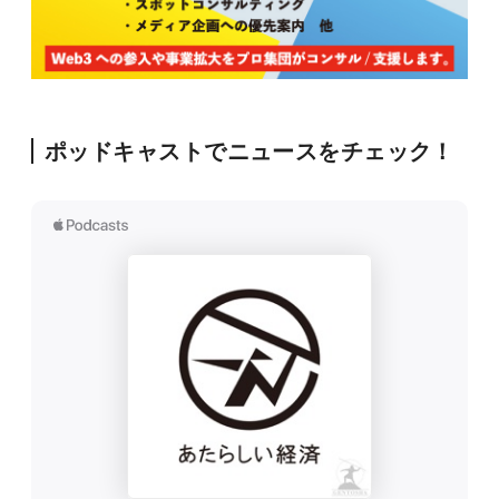
ポッドキャストでニュースをチェック！