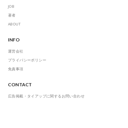
JOB
著者
ABOUT
INFO
運営会社
プライバシーポリシー
免責事項
CONTACT
広告掲載・タイアップに関するお問い合わせ