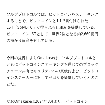
ソルブプロトコルでは、ビットコインをステーキング
することで、ビットコインと1:1で裏付けられた
LST「SolvBTC」が得られる仕組みを提供している。
ビットコインLSTとして、世界2位となる約2,660億円
の預かり資産を有している。
今回の提携によりOmakaseは、ソルブプロトコルと
ともにビットコインステーキングを通じてのブロック
チェーン共有セキュリティへの貢献および、ビットコ
インステーカーに対して利回りを提供していくとのこ
とだ。
なおOmakaseは2024年3月より、ビットコイン