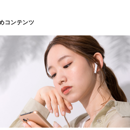
めコンテンツ