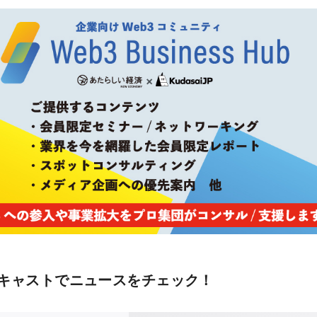
キャストでニュースをチェック！