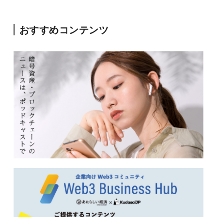
おすすめコンテンツ