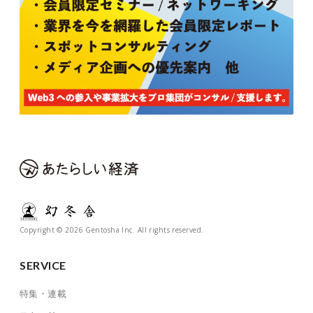
Copyright © 2026 Gentosha Inc. All rights reserved.
SERVICE
特集・連載