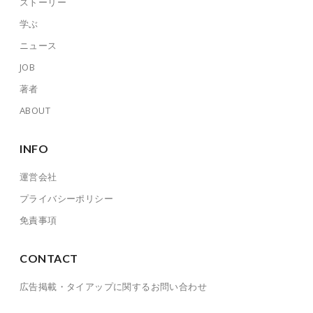
ストーリー
学ぶ
ニュース
JOB
著者
ABOUT
INFO
運営会社
プライバシーポリシー
免責事項
CONTACT
広告掲載・タイアップに関するお問い合わせ