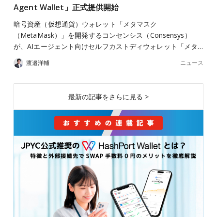
Agent Wallet」正式提供開始
暗号資産（仮想通貨）ウォレット「メタマスク
（MetaMask）」を開発するコンセンシス（Consensys）
が、AIエージェント向けセルフカストディウォレット「メタ…
ニュース
渡邉洋輔
最新の記事をさらに見る >