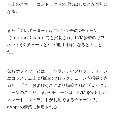
ト上のスマートコントラクトの呼び出しなどが可能に
なる。
また「テレポーター」はアバランチのCチェーン
（Contract Chain）でも実装され、EVM搭載のサブ
ネットがCチェーンと相互運用可能になるとのこと
だ。
なおサブネットとは、アバランチのブロックチェーン
エコシステム上に独自のブロックチェーンを構築でき
るサービス、およびそれにより構築されたブロックチ
ェーンのことだ。またCチェーンは、EVMを実装した
スマートコントラクトが利用できるチェーンで、
dAppsの構築に利用される。