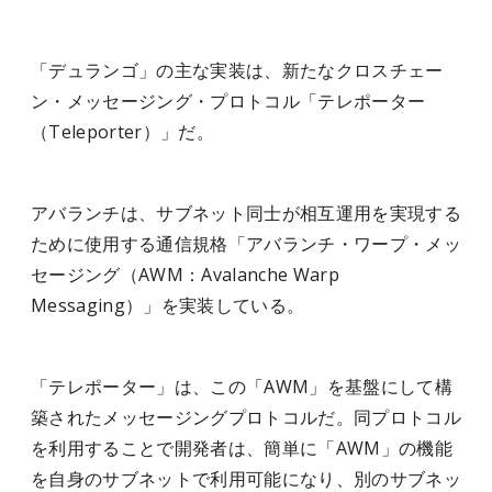
「デュランゴ」の主な実装は、新たなクロスチェー
ン・メッセージング・プロトコル「テレポーター
（Teleporter）」だ。
アバランチは、サブネット同士が相互運用を実現する
ために使用する通信規格「アバランチ・ワープ・メッ
セージング（AWM：Avalanche Warp
Messaging）」を実装している。
「テレポーター」は、この「AWM」を基盤にして構
築されたメッセージングプロトコルだ。同プロトコル
を利用することで開発者は、簡単に「AWM」の機能
を自身のサブネットで利用可能になり、別のサブネッ