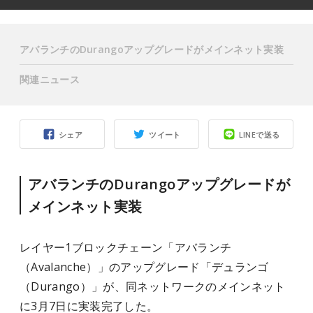
アバランチのDurangoアップグレードがメインネット実装
関連ニュース
シェア
ツイート
LINEで送る
アバランチのDurangoアップグレードが
メインネット実装
レイヤー1ブロックチェーン「アバランチ
（Avalanche）」のアップグレード「デュランゴ
（Durango）」が、同ネットワークのメインネット
に3月7日に実装完了した。