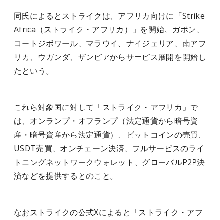
同氏によるとストライクは、アフリカ向けに「Strike
Africa（ストライク・アフリカ）」を開始。ガボン、
コートジボワール、マラウイ、ナイジェリア、南アフ
リカ、ウガンダ、ザンビアからサービス展開を開始し
たという。
これら対象国に対して「ストライク・アフリカ」で
は、オンランプ・オフランプ（法定通貨から暗号資
産・暗号資産から法定通貨）、ビットコインの売買、
USDT売買、オンチェーン決済、フルサービスのライ
トニングネットワークウォレット、グローバルP2P決
済などを提供するとのこと。
なおストライクの公式Xによると「ストライク・アフ