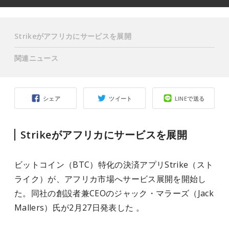
Strikeがアフリカにサービスを展開
関連ニュース
シェア
ツイート
LINEで送る
Strikeがアフリカにサービスを展開
ビットコイン（BTC）特化の決済アプリStrike（スト
ライク）が、アフリカ市場へサービス展開を開始し
た。同社の創設者兼CEOのジャック・マラーズ（Jack
Mallers）氏が2月27日発表した 。