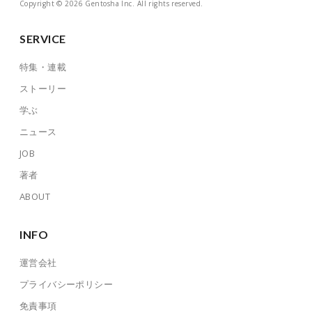
Copyright © 2026 Gentosha Inc. All rights reserved.
SERVICE
特集・連載
ストーリー
学ぶ
ニュース
JOB
著者
ABOUT
INFO
運営会社
プライバシーポリシー
免責事項