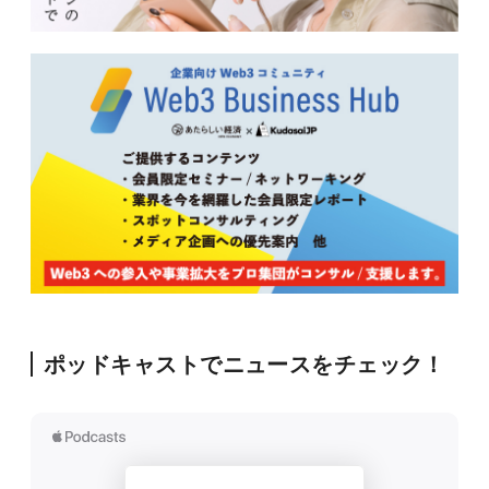
ポッドキャストでニュースをチェック！