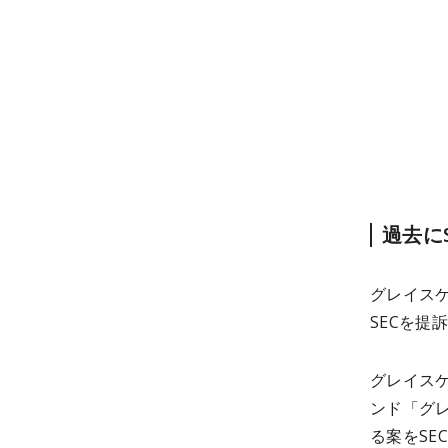
過去に
グレイスケ
SECを提
グレイスケ
ンド「グレ
る案をSE