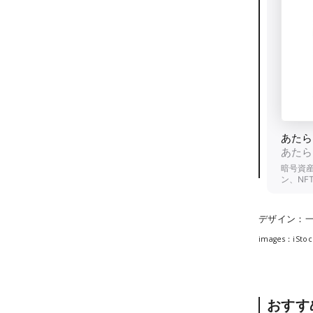
デザイン：
images：iStoc
おすす