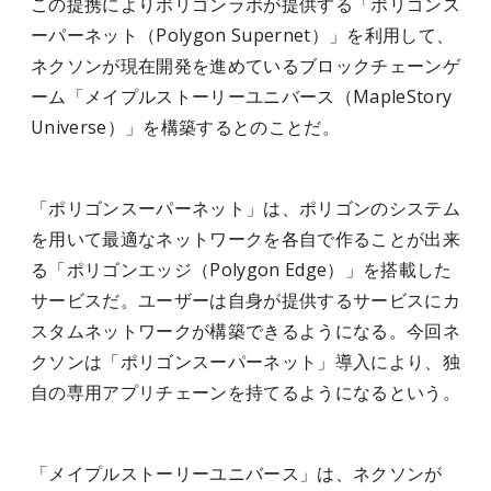
この提携によりポリゴンラボが提供する「ポリゴンス
ーパーネット（Polygon Supernet）」を利用して、
ネクソンが現在開発を進めているブロックチェーンゲ
ーム「メイプルストーリーユニバース（MapleStory
Universe）」を構築するとのことだ。
「ポリゴンスーパーネット」は、ポリゴンのシステム
を用いて最適なネットワークを各自で作ることが出来
る「ポリゴンエッジ（Polygon Edge）」を搭載した
サービスだ。ユーザーは自身が提供するサービスにカ
スタムネットワークが構築できるようになる
。今回ネ
クソンは「ポリゴンスーパーネット」導入により、独
自の専用アプリチェーンを持てるようになるという。
「メイプルストーリーユニバース」は、ネクソンが