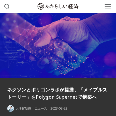
ネクソンとポリゴンラボが提携、「メイプルス
トーリー」をPolygon Supernetで構築へ
大津賀新也
ニュース
2023-03-22