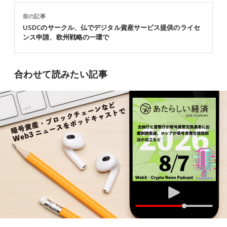
前の記事
USDCのサークル、仏でデジタル資産サービス提供のライセ
ンス申請、欧州戦略の一環で
合わせて読みたい記事