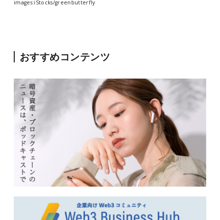
images:iStocks/greenbutterfly
おすすめコンテンツ