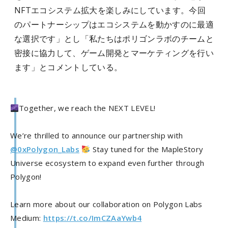
NFTエコシステム拡大を楽しみにしています。今回
のパートナーシップはエコシステムを動かすのに最適
な選択です」とし「私たちはポリゴンラボのチームと
密接に協力して、ゲーム開発とマーケティングを行い
ます」とコメントしている。
Together, we reach the NEXT LEVEL!
We’re thrilled to announce our partnership with
@0xPolygon_Labs
Stay tuned for the MapleStory
Universe ecosystem to expand even further through
Polygon!
Learn more about our collaboration on Polygon Labs
Medium:
https://t.co/ImCZAaYwb4