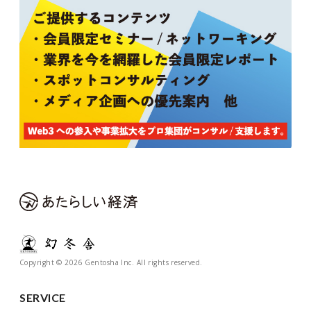
Copyright © 2026 Gentosha Inc. All rights reserved.
SERVICE