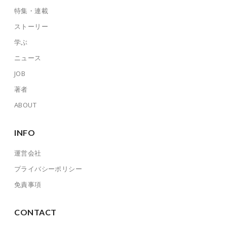
特集・連載
ストーリー
学ぶ
ニュース
JOB
著者
ABOUT
INFO
運営会社
プライバシーポリシー
免責事項
CONTACT