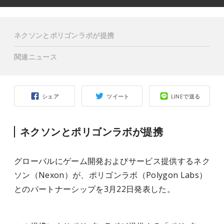
ネクソンとポリゴンラボが提携
関連ニュース
シェア
ツイート
LINEで送る
ネクソンとポリゴンラボが提携
グローバルにゲーム開発およびサービス提供するネク
ソン（Nexon）が、ポリゴンラボ（Polygon Labs）
とのパートナーシップを3月22日発表した。