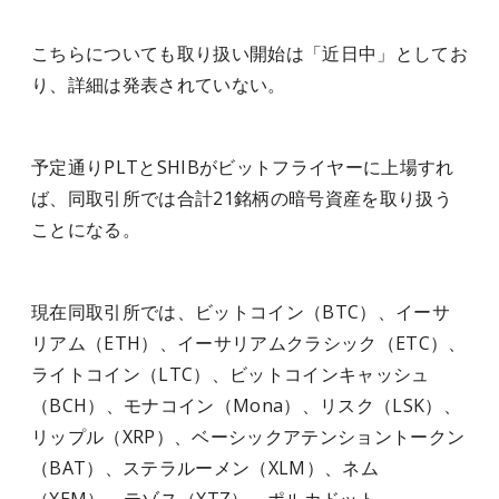
こちらについても取り扱い開始は「近日中」としてお
り、詳細は発表されていない。
予定通りPLTとSHIBがビットフライヤーに上場すれ
ば、同取引所では合計21銘柄の暗号資産を取り扱う
ことになる。
現在同取引所では、ビットコイン（BTC）、イーサ
リアム（ETH）、イーサリアムクラシック（ETC）、
ライトコイン（LTC）、ビットコインキャッシュ
（BCH）、モナコイン（Mona）、リスク（LSK）、
リップル（XRP）、ベーシックアテンショントークン
（BAT）、ステラルーメン（XLM）、ネム