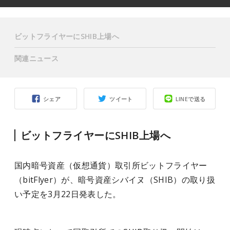
ビットフライヤーにSHIB上場へ
関連ニュース
シェア
ツイート
LINEで送る
ビットフライヤーにSHIB上場へ
国内暗号資産（仮想通貨）取引所ビットフライヤー
（bitFlyer）が、暗号資産シバイヌ（SHIB）の取り扱
い予定を3月22日発表した。