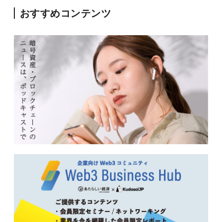
おすすめコンテンツ