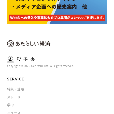
Copyright © 2026 Gentosha Inc. All rights reserved.
SERVICE
特集・連載
ストーリー
学ぶ
ニュース