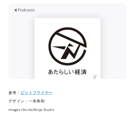
参考：
ビットフライヤー
デザイン：一本寿和
images:iStocks/Ninja-Studio