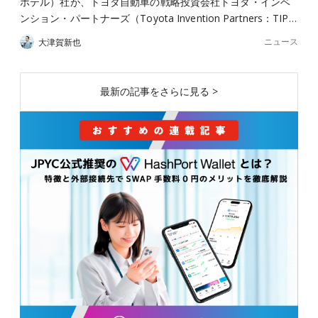
ホテル）社が、トヨタ自動車の戦略投資会社トヨタ・インベ
ンション・パートナーズ（Toyota Invention Partners：TIP…
ニュース
大津賀新也
最新の記事をさらに見る >