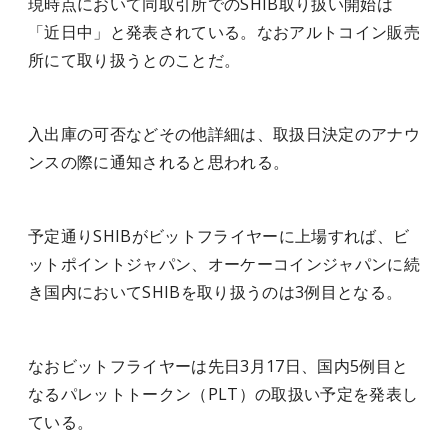
現時点において同取引所でのSHIB取り扱い開始は
「近日中」と発表されている。なおアルトコイン販売
所にて取り扱うとのことだ。
入出庫の可否などその他詳細は、取扱日決定のアナウ
ンスの際に通知されると思われる。
予定通りSHIBがビットフライヤーに上場すれば、ビ
ットポイントジャパン、オーケーコインジャパンに続
き国内においてSHIBを取り扱うのは3例目となる。
なおビットフライヤーは先日3月17日、国内5例目と
なるパレットトークン（PLT）の取扱い予定を発表し
ている。