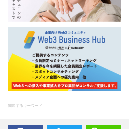
関連するキーワード