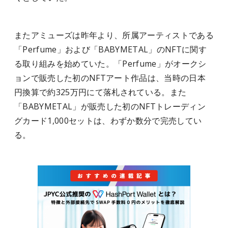
またアミューズは昨年より、所属アーティストである
「Perfume」および「BABYMETAL」のNFTに関す
る取り組みを始めていた。「Perfume」がオークシ
ョンで販売した初のNFTアート作品は、当時の日本
円換算で約325万円にて落札されている。また
「BABYMETAL」が販売した初のNFTトレーディン
グカード1,000セットは、わずか数分で完売してい
る。