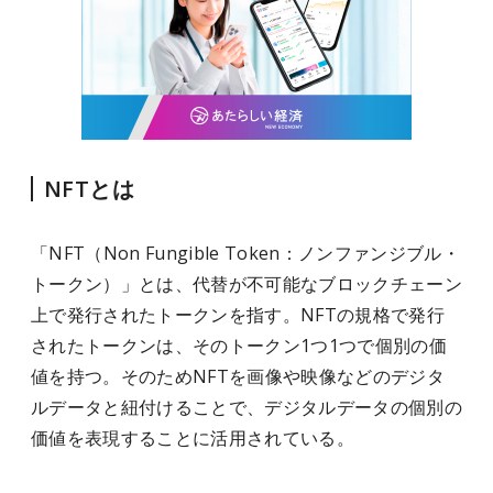
NFTとは
「NFT（Non Fungible Token：ノンファンジブル・
トークン）」とは、代替が不可能なブロックチェーン
上で発行されたトークンを指す。NFTの規格で発行
されたトークンは、そのトークン1つ1つで個別の価
値を持つ。そのためNFTを画像や映像などのデジタ
ルデータと紐付けることで、デジタルデータの個別の
価値を表現することに活用されている。