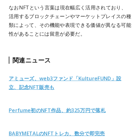
なおNFTという言葉は現在幅広く活用されており、
活用するブロックチェーンやマーケットプレイスの種
類によって、その機能や表現できる価値が異なる可能
性があることには留意が必要だ。
関連ニュース
アミューズ、web3ファンド「KultureFUND」設
立、記念NFT販売も
Perfume初のNFT作品、約325万円で落札
BABYMETALのNFTトレカ、数分で即完売