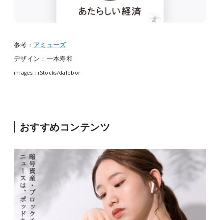
参考：
アミューズ
デザイン：一本寿和
images：iStocks/dalebor
おすすめコンテンツ