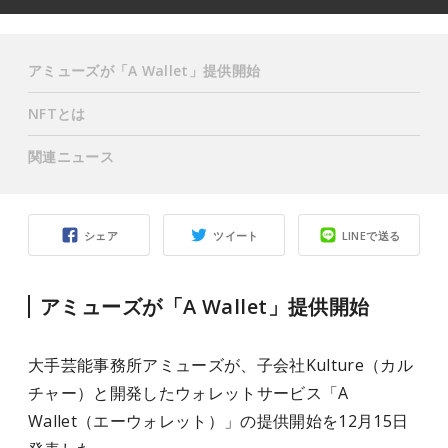
アミューズが「A Wallet」提供開始
NFTとは
関連ニュース
シェア
ツイート
LINEで送る
アミューズが「A Wallet」提供開始
大手芸能事務所アミューズが、子会社Kulture（カル
チャー）と開発したウォレットサービス「A
Wallet（エーウォレット）」の提供開始を12月15日