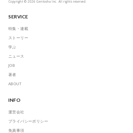
Copyright © 2026 Gentosha Inc. All rights reserved.
SERVICE
特集・連載
ストーリー
学ぶ
ニュース
JOB
著者
ABOUT
INFO
運営会社
プライバシーポリシー
免責事項