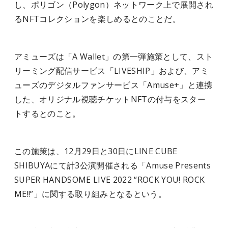
し、ポリゴン（Polygon）ネットワーク上で展開され
るNFTコレクションを楽しめるとのことだ。
アミューズは「A Wallet」の第一弾施策として、スト
リーミング配信サービス「LIVESHIP」および、アミ
ューズのデジタルファンサービス「Amuse+」と連携
した、オリジナル視聴チケットNFTの付与をスター
トするとのこと。
この施策は、12月29日と30日にLINE CUBE
SHIBUYAにて計3公演開催される「Amuse Presents
SUPER HANDSOME LIVE 2022 “ROCK YOU! ROCK
ME!!”」に関する取り組みとなるという。