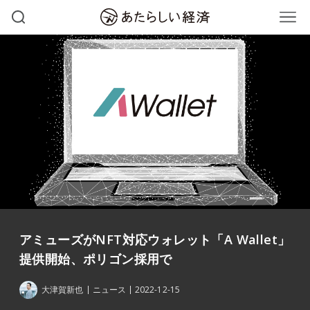
アミューズがNFT対応ウォレット「A Wallet」
提供開始、ポリゴン採用で
大津賀新也
ニュース
2022-12-15