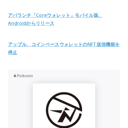
アバランチ「Coreウォレット」モバイル版、
Androidからリリース
アップル、コインベースウォレットのNFT送信機能を
停止