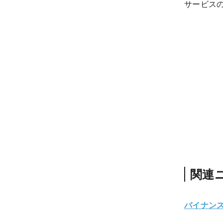
サービス
関連
バイナンス