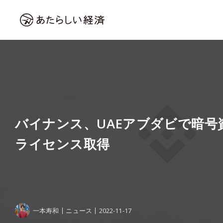
バイナンス、UAEアブダビで暗号
ライセンス取得
一本寿和
ニュース
2022-11-17