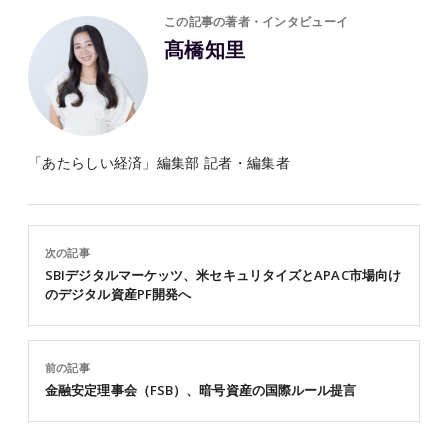
この記事の著者・インタビューイ
髙橋知里
「あたらしい経済」編集部 記者・編集者
次の記事
SBIデジタルマーケッツ、米セキュリタイズとAPAC市場向け
のデジタル資産PF開発へ
前の記事
金融安定理事会（FSB）、暗号資産の国際ルール提言