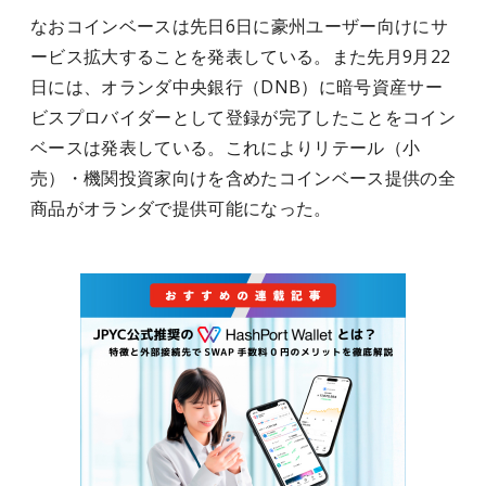
なおコインベースは先日6日に豪州ユーザー向けにサ
ービス拡大することを発表している。また先月9月22
日には、オランダ中央銀行（DNB）に暗号資産サー
ビスプロバイダーとして登録が完了したことをコイン
ベースは発表している。これによりリテール（小
売）・
機関投資家向けを含めたコインベース提供の全
商品がオランダで提供可能になった。