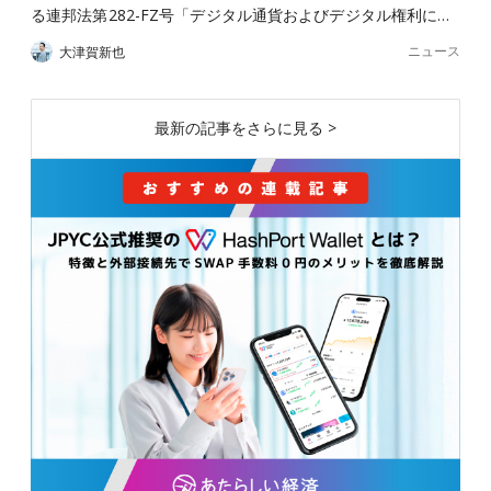
る連邦法第282-FZ号「デジタル通貨およびデジタル権利に…
ニュース
大津賀新也
最新の記事をさらに見る >