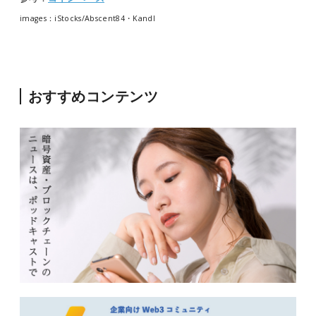
images：iStocks/Abscent84・Kandl
おすすめコンテンツ