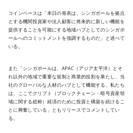
コインベースは「本日の発表は、シンガポールを拠点
とする機関投資家や法人顧客に将来的に新しい機能を
提供することを可能にする地域ハブとしてのシンガポ
ールへのコミットメントを強調するものだ」と述べて
いる。
また「シンガポールは、APAC（アジア太平洋）とそ
れ以外の地域で重要な規制と商業的役割を果たし、当
社のグローバルな人材のハブとして機能する。私たち
は、ここでクリプト（ブロックチェーン・暗号資産領
域に関する総称）経済のために投資と構築を続けるこ
とに興奮している」ともリリースでコメントしてい
る。