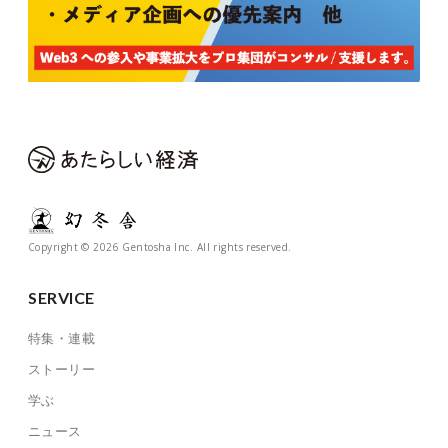
Copyright © 2026 Gentosha Inc. All rights reserved.
SERVICE
特集・連載
ストーリー
学ぶ
ニュース