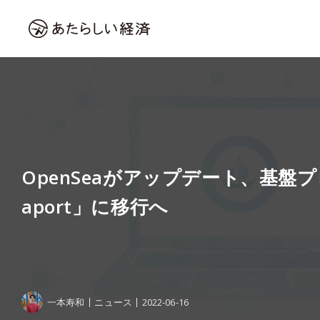
OpenSeaがアップデート、基盤
aport」に移行へ
一本寿和
ニュース
2022-06-16