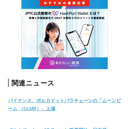
関連ニュース
バイナンス、ポルカドットパラチェーンの「ムーンビ
ーム （GLMR）」上場