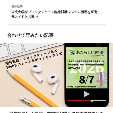
前の記事
東北大学がブロックチェーン臨床試験システム活用を研究、
サスメドと共同で
合わせて読みたい記事