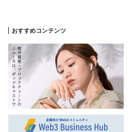
おすすめコンテンツ