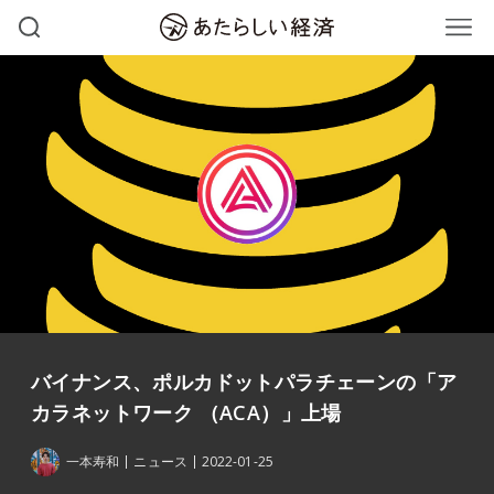
バイナンス、ポルカドットパラチェーンの「ア
カラネットワーク （ACA）」上場
一本寿和
ニュース
2022-01-25