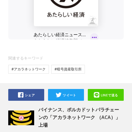
関連するキーワード
#アカラネットワーク
#暗号資産取引所
シェア
ツイート
LINEで送る
バイナンス、ポルカドットパラチェー
ンの「アカラネットワーク （ACA）」
上場