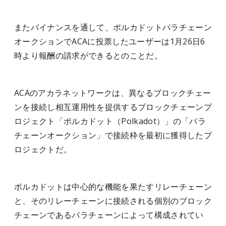
またバイナンスを通して、ポルカドットパラチェーン
オークションでACAに投票したユーザーは1月26日6
時より報酬の請求ができるとのことだ。
ACAのアカラネットワークは、異なるブロックチェー
ンを接続し相互運用性を提供するブロックチェーンプ
ロジェクト「ポルカドット（Polkadot）」の「パラ
チェーンオークション」で接続枠を最初に獲得したプ
ロジェクトだ。
ポルカドットは中心的な機能を果たすリレーチェーン
と、そのリレーチェーンに接続される個別のブロック
チェーンであるパラチェーンによって構成されてい