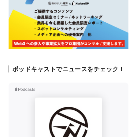
ポッドキャストでニュースをチェック！