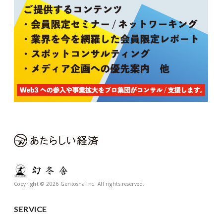
Copyright © 2026 Gentosha Inc. All rights reserved.
SERVICE