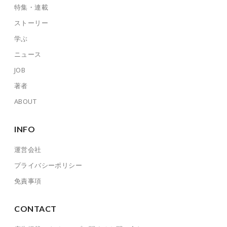
特集・連載
ストーリー
学ぶ
ニュース
JOB
著者
ABOUT
INFO
運営会社
プライバシーポリシー
免責事項
CONTACT