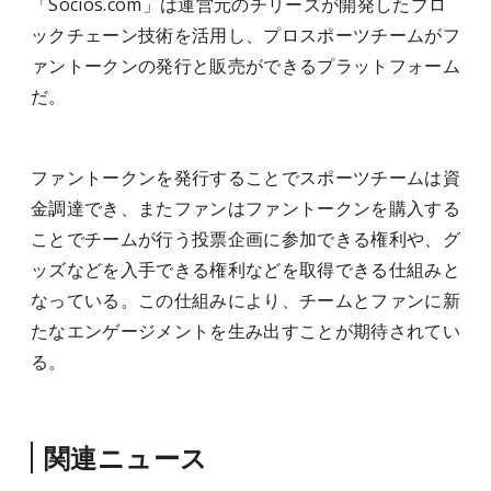
「Socios.com」は運営元のチリーズが開発したブロ
ックチェーン技術を活用し、プロスポーツチームがフ
ァントークンの発行と販売ができるプラットフォーム
だ。
ファントークンを発行することでスポーツチームは資
金調達でき、またファンはファントークンを購入する
ことでチームが行う投票企画に参加できる権利や、グ
ッズなどを入手できる権利などを取得できる仕組みと
なっている。この仕組みにより、チームとファンに新
たなエンゲージメントを生み出すことが期待されてい
る。
関連ニュース