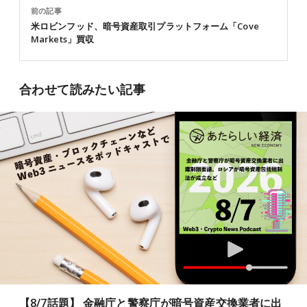
前の記事
米ロビンフッド、暗号資産取引プラットフォーム「Cove
Markets」買収
合わせて読みたい記事
【8/7話題】 金融庁と警察庁が暗号資産交換業者に出