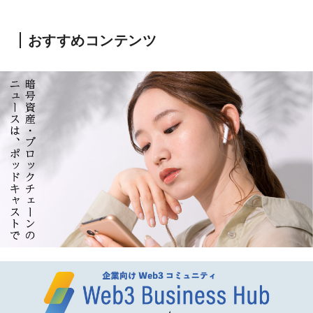
おすすめコンテンツ