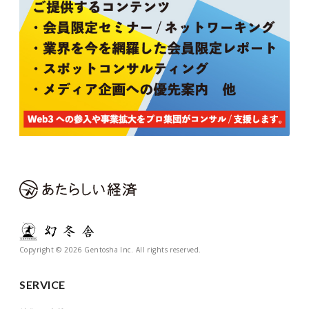
Copyright © 2026 Gentosha Inc. All rights reserved.
SERVICE