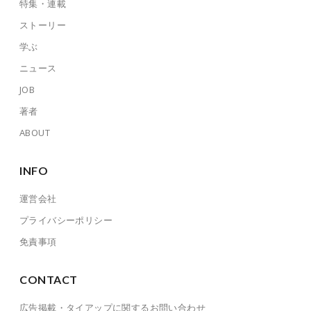
特集・連載
ストーリー
学ぶ
ニュース
JOB
著者
ABOUT
INFO
運営会社
プライバシーポリシー
免責事項
CONTACT
広告掲載・タイアップに関するお問い合わせ