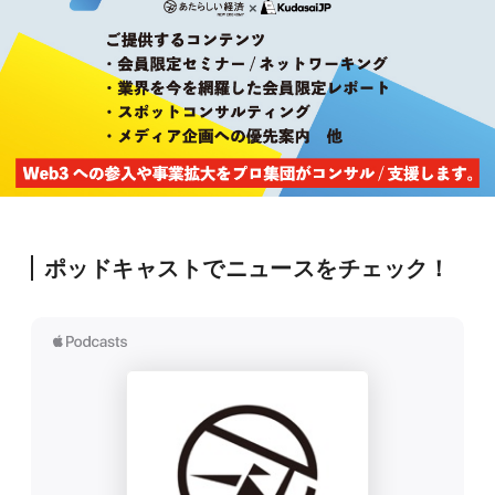
ポッドキャストでニュースをチェック！