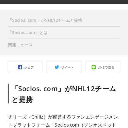
「Socios. com」がNHL12チームと提携
「Socios.com」とは
関連ニュース
シェア
ツイート
LINEで送る
「Socios. com」がNHL12チーム
と提携
チリーズ（Chiliz）が運営するファンエンゲージメン
トプラットフォーム「Socios.com（ソシオスドット