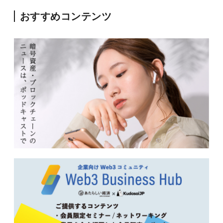
おすすめコンテンツ