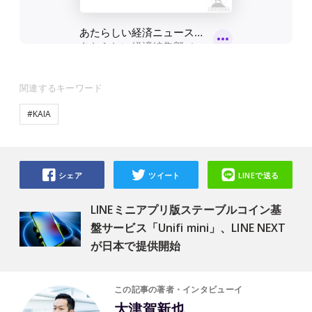
関連するキーワード
#KAIA
シェア
ツイート
LINEで送る
LINEミニアプリ版ステーブルコイン基
盤サービス「Unifi mini」、LINE NEXT
が日本で提供開始
この記事の著者・インタビューイ
大津賀新也