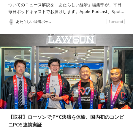
ついてのニュース解説を「あたらしい経済」編集部が、平日
毎日ポッドキャストでお届けします。Apple Podcast、Spot…
あたらしい経済ポッドキャスト
Sponsored
【取材】ローソンでJPYC決済を体験、国内初のコンビ
ニPOS連携実証