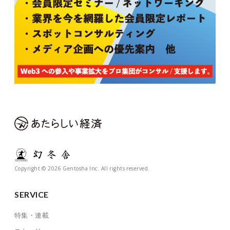
Copyright © 2026 Gentosha Inc. All rights reserved.
SERVICE
特集・連載