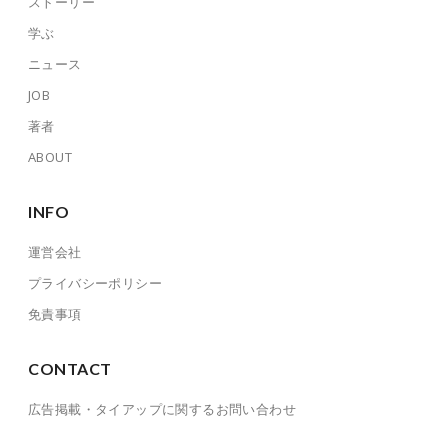
ストーリー
学ぶ
ニュース
JOB
著者
ABOUT
INFO
運営会社
プライバシーポリシー
免責事項
CONTACT
広告掲載・タイアップに関するお問い合わせ