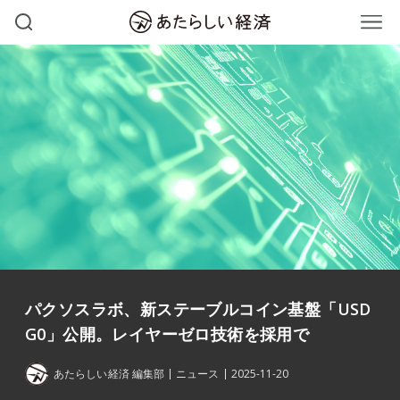
パクソスラボ、新ステーブルコイン基盤「USD
G0」公開。レイヤーゼロ技術を採用で
あたらしい経済 編集部
ニュース
2025-11-20