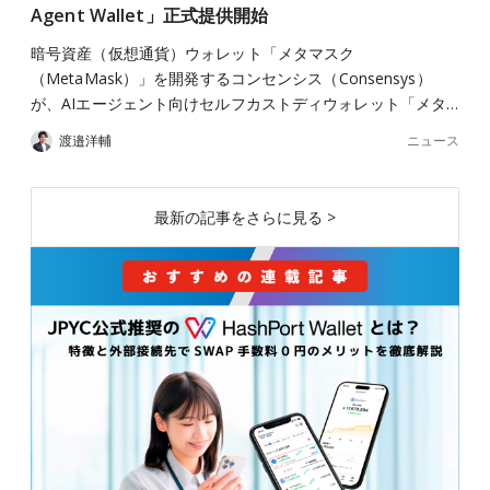
Agent Wallet」正式提供開始
暗号資産（仮想通貨）ウォレット「メタマスク
（MetaMask）」を開発するコンセンシス（Consensys）
が、AIエージェント向けセルフカストディウォレット「メタ…
ニュース
渡邉洋輔
最新の記事をさらに見る >