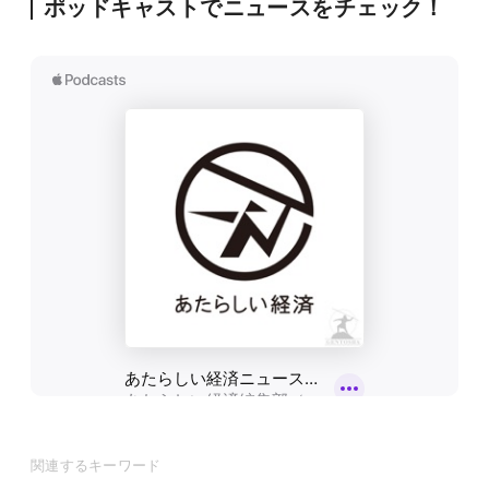
ポッドキャストでニュースをチェック！
関連するキーワード