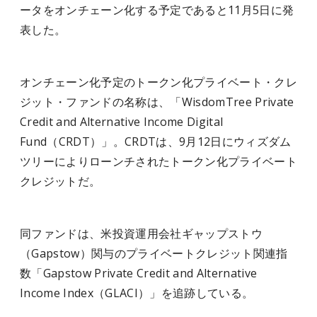
ータをオンチェーン化する予定であると11月5日に発
表した。
オンチェーン化予定のトークン化プライベート・クレ
ジット・ファンドの名称は、「WisdomTree Private
Credit and Alternative Income Digital
Fund（CRDT）」。CRDTは、9月12日にウィズダム
ツリーによりローンチされたトークン化プライベート
クレジットだ。
同ファンドは、米投資運用会社ギャップストウ
（Gapstow）関与のプライベートクレジット関連指
数「Gapstow Private Credit and Alternative
Income Index（GLACI）」を追跡している。