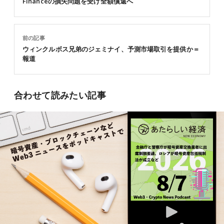
Financeの損失問題を受け全額償還へ
前の記事
ウィンクルボス兄弟のジェミナイ、予測市場取引を提供か＝
報道
合わせて読みたい記事