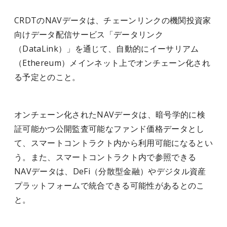
CRDTのNAVデータは、チェーンリンクの機関投資家
向けデータ配信サービス「データリンク
（DataLink）」を通じて、自動的にイーサリアム
（Ethereum）メインネット上でオンチェーン化され
る予定とのこと。
オンチェーン化されたNAVデータは、暗号学的に検
証可能かつ公開監査可能なファンド価格データとし
て、スマートコントラクト内から利用可能になるとい
う。また、スマートコントラクト内で参照できる
NAVデータは、DeFi（分散型金融）やデジタル資産
プラットフォームで統合できる可能性があるとのこ
と。