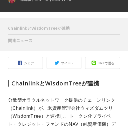
ChainlinkとWisdomTreeが連携
関連ニュース
シェア
ツイート
LINEで送る
ChainlinkとWisdomTreeが連携
分散型オラクルネットワーク提供のチェーンリンク
（Chainlink）が、米資産管理会社ウィズダムツリー
（WisdomTree）と連携し、トークン化プライベー
ト・クレジット・ファンドのNAV（純資産価額）デ