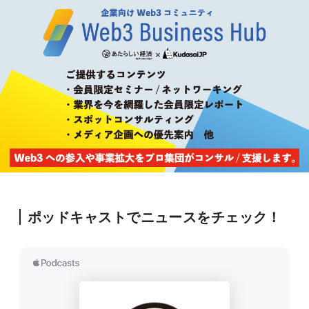
ポッドキャストでニュースをチェック！