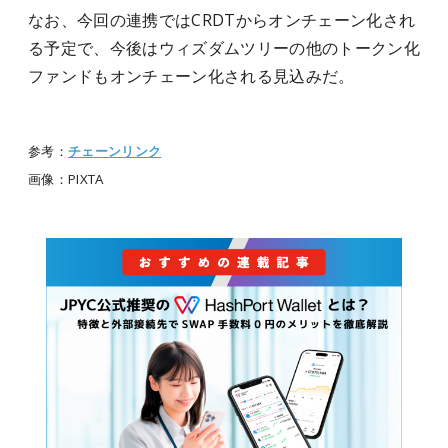
なお、今回の連携ではCRDTからオンチェーン化され
る予定で、今後はウィズダムツリーの他のトークン化
ファンドもオンチェーン化される見込みだ。
参考：
チェーンリンク
画像：PIXTA