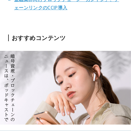
ェーンリンクのCCIP導入
おすすめコンテンツ