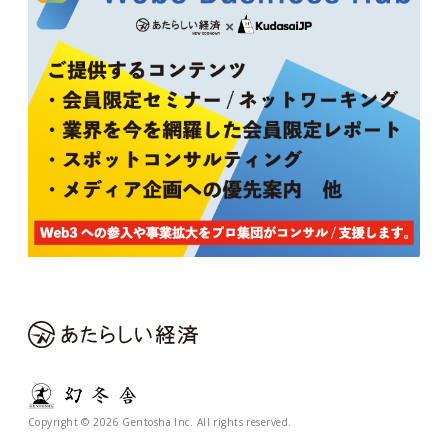
Copyright © 2026 Gentosha Inc. All rights reserved.