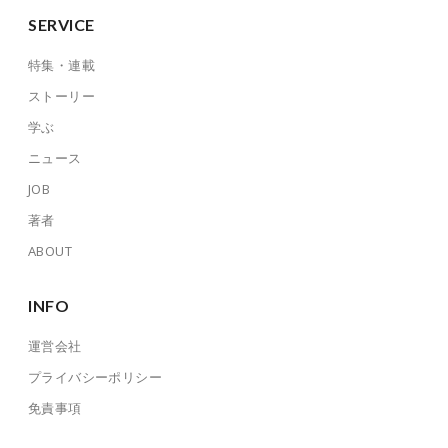
SERVICE
特集・連載
ストーリー
学ぶ
ニュース
JOB
著者
ABOUT
INFO
運営会社
プライバシーポリシー
免責事項