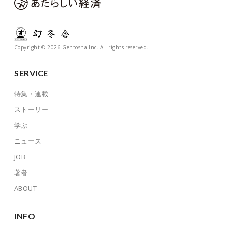
Copyright © 2026 Gentosha Inc. All rights reserved.
SERVICE
特集・連載
ストーリー
学ぶ
ニュース
JOB
著者
ABOUT
INFO