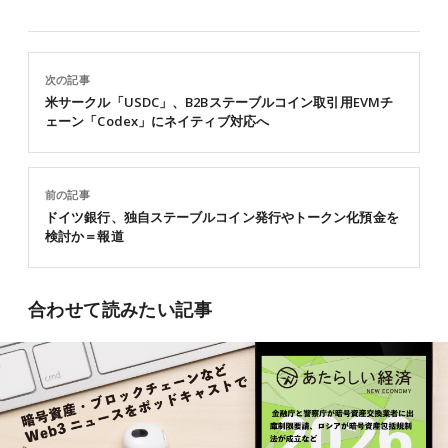
次の記事
米サークル「USDC」、B2Bステーブルコイン取引用EVMチ
ェーン「Codex」にネイティブ対応へ
前の記事
ドイツ銀行、独自ステーブルコイン発行やトークン化預金を
検討か＝報道
合わせて読みたい記事