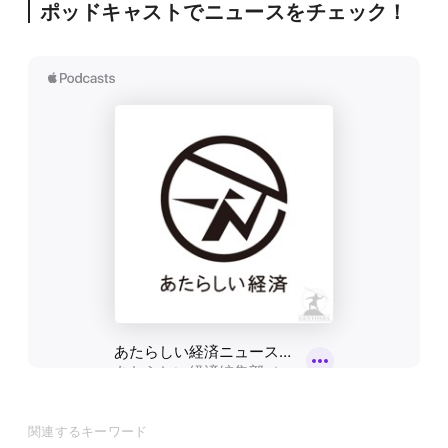
ポッドキャストでニュースをチェック！
関連するキーワード