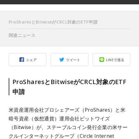
ProSharesとBitwiseがCRCL対象のETF申請
関連ニュース
シェア
ツイート
LINEで送る
ProSharesとBitwiseがCRCL対象のETF
申請
米資産運用会社プロシェアーズ（ProShares）と米
暗号資産（仮想通貨）運用会社ビットワイズ
（Bitwise）が、ステーブルコイン発行企業の米サー
クルインターネットグループ（Circle Internet