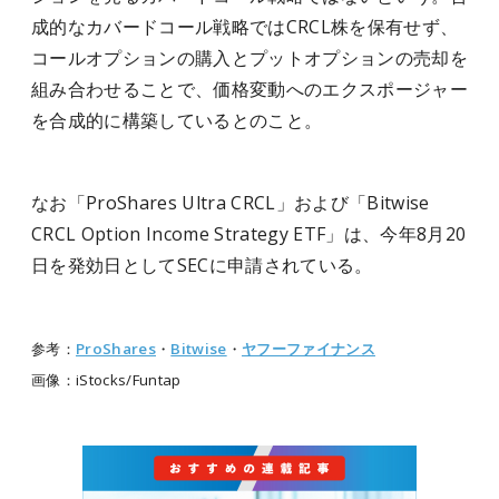
成的なカバードコール戦略ではCRCL株を保有せず、
コールオプションの購入とプットオプションの売却を
組み合わせることで、価格変動へのエクスポージャー
を合成的に構築しているとのこと。
なお「ProShares Ultra CRCL」および「Bitwise
CRCL Option Income Strategy ETF」は、今年8月20
日を発効日としてSECに申請されている。
参考：
ProShares
・
Bitwise
・
ヤフーファイナンス
画像：iStocks/Funtap