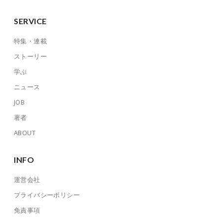
SERVICE
特集・連載
ストーリー
学ぶ
ニュース
JOB
著者
ABOUT
INFO
運営会社
プライバシーポリシー
免責事項