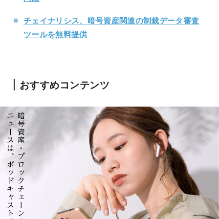
チェイナリシス、暗号資産関連の制裁データ審査
ツールを無料提供
おすすめコンテンツ