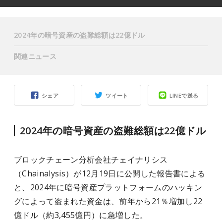
2024年の暗号資産の盗難総額は22億ドル
関連ニュース
シェア
ツイート
LINEで送る
2024年の暗号資産の盗難総額は22億ドル
ブロックチェーン分析会社チェイナリシス
（Chainalysis）が12月19日に公開した報告書による
と、2024年に暗号資産プラットフォームのハッキン
グによって盗まれた資金は、前年から21％増加し22
億ドル（約3,455億円）に急増した。