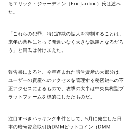
るエリック・ジャーディン（Eric Jardine）氏は述べ
た。
「これらの犯罪、特に詐欺の拡大を抑制することは、
来年の業界にとって間違いなく大きな課題となるだろ
う」と同氏は付け加えた。
報告書によると、今年盗まれた暗号資産の大部分は、
ユーザーの資産へのアクセスを管理する秘密鍵への不
正アクセスによるもので、攻撃の大半は中央集権型プ
ラットフォームを標的にしたたものだ。
注目すべきハッキング事件として、5月に発生した日
本の暗号資産取引所DMMビットコイン（DMM