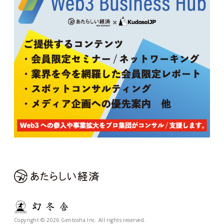
Copyright © 2026 Gentosha Inc. All rights reserved.