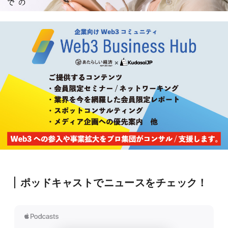
ポッドキャストでニュースをチェック！