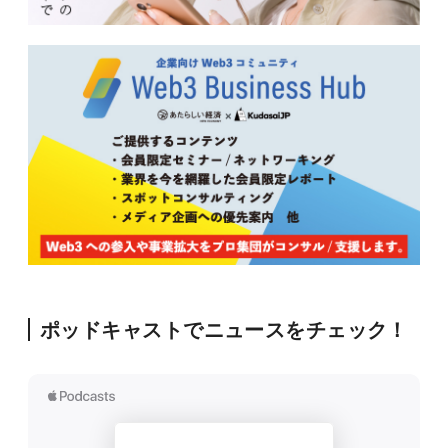
ポッドキャストでニュースをチェック！