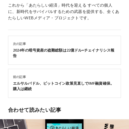
これから「あたらしい経済」時代を迎える すべての個人
に、新時代をサバイバルするための武器を提供する、全くあ
たらしいWEBメディア・プロジェクトです。
次の記事
2024年の暗号資産の盗難総額は22億ドル=チェイナリシス報
告
前の記事
エルサルバドル、ビットコイン政策見直しでIMF融資確保。
購入は継続
合わせて読みたい記事