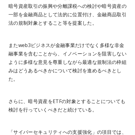
暗号資産取引の振興や分離課税への検討や暗号資産の
一部を金融商品として法的に位置付け、金融商品取引
法の規制対象とすること等を提案した。
またweb3ビジネスが金融事業だけでなく多様な非金
融事業を含むことから、イノベーションを阻害しない
ように多様な意見を尊重しながら最適な規制法の枠組
みはどうあるべきかについて検討を進めるべきとし
た。
さらに、暗号資産をETFの対象とすることについても
検討を行っていくべきだと続けている。
「サイバーセキュリティへの支援強化」の項目では、