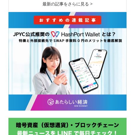
最新の記事をさらに見る >