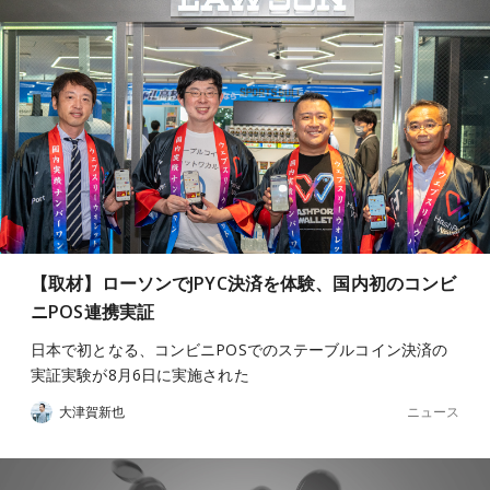
【取材】ローソンでJPYC決済を体験、国内初のコンビ
ニPOS連携実証
日本で初となる、コンビニPOSでのステーブルコイン決済の
実証実験が8月6日に実施された
ニュース
大津賀新也