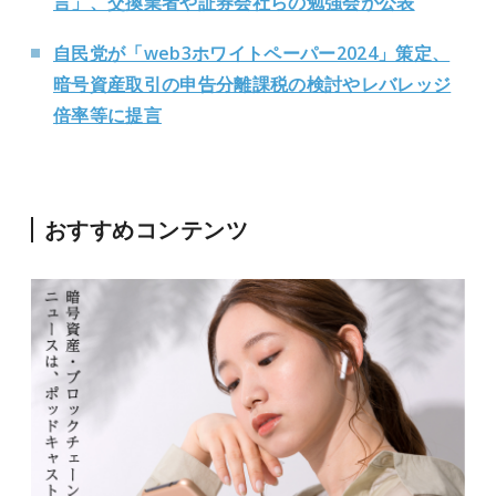
言」、交換業者や証券会社らの勉強会が公表
自民党が「web3ホワイトペーパー2024」策定、
暗号資産取引の申告分離課税の検討やレバレッジ
倍率等に提言
おすすめコンテンツ