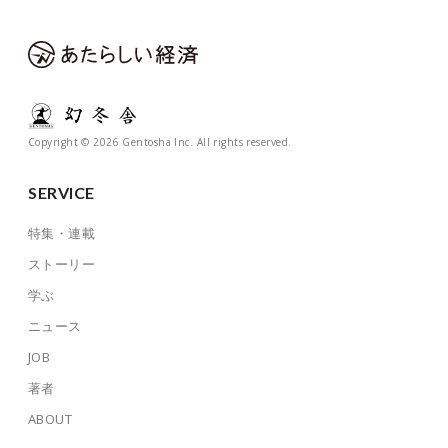
Copyright © 2026 Gentosha Inc. All rights reserved.
SERVICE
特集・連載
ストーリー
学ぶ
ニュース
JOB
著者
ABOUT