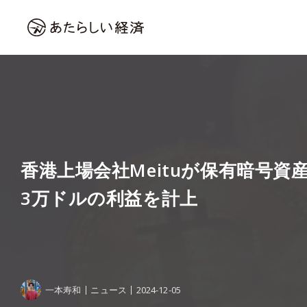
香港上場会社Meituが保有暗号資産
3万ドルの利益を計上
一本寿和
ニュース
2024-12-05