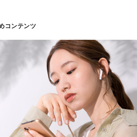
めコンテンツ