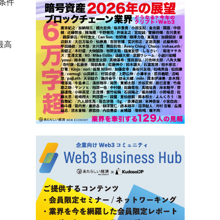
条件
最高