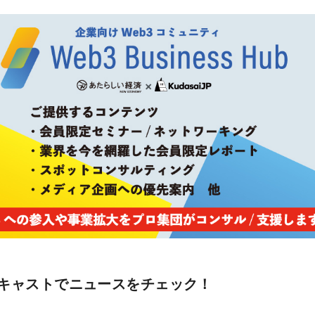
キャストでニュースをチェック！