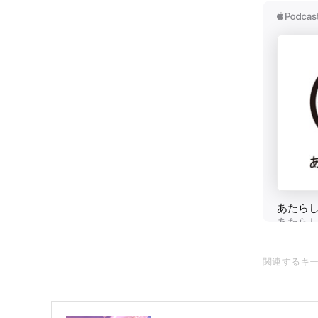
関連するキ