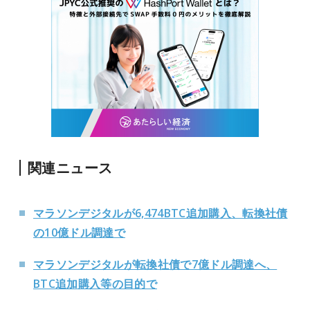
関連ニュース
マラソンデジタルが6,474BTC追加購入、転換社債
の10億ドル調達で
マラソンデジタルが転換社債で7億ドル調達へ、
BTC追加購入等の目的で