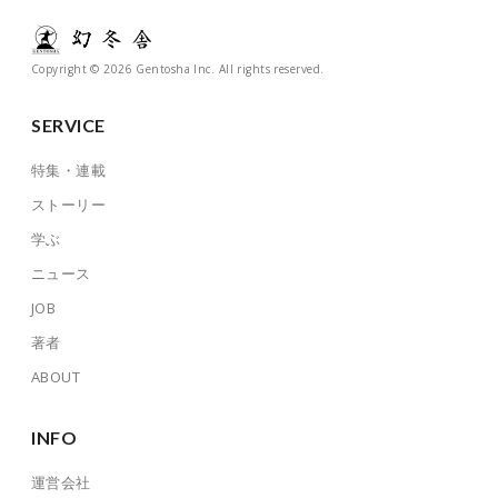
Copyright © 2026 Gentosha Inc. All rights reserved.
SERVICE
特集・連載
ストーリー
学ぶ
ニュース
JOB
著者
ABOUT
INFO
運営会社