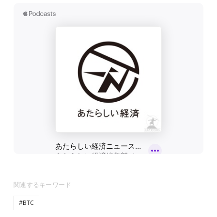
関連するキーワード
#BTC