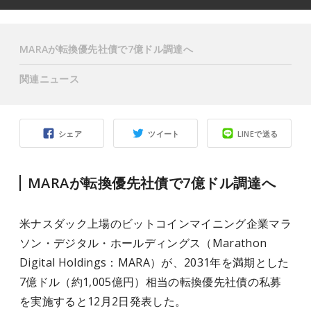
MARAが転換優先社債で7億ドル調達へ
関連ニュース
シェア
ツイート
LINEで送る
MARAが転換優先社債で7億ドル調達へ
米ナスダック上場のビットコインマイニング企業マラ
ソン・デジタル・ホールディングス（Marathon
Digital Holdings：MARA）が、2031年を満期とした
7億ドル（約1,005億円）相当の転換優先社債の私募
を実施すると12月2日発表した。