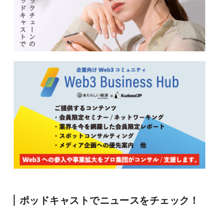
ポッドキャストでニュースをチェック！