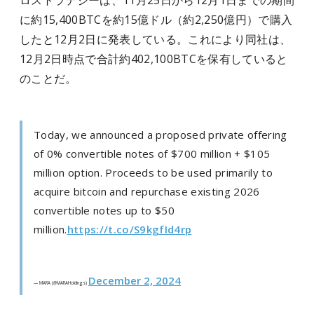
ロストラテジーは、11月25日から12月1日までの期間
に約15,400BTCを約15億ドル（約2,250億円）で購入
したと12月2日に発表している。これにより同社は、
12月2日時点で合計約402,100BTCを保有していると
のことだ。
Today, we announced a proposed private offering
of 0% convertible notes of $700 million + $105
million option. Proceeds to be used primarily to
acquire bitcoin and repurchase existing 2026
convertible notes up to $50
million.
https://t.co/S9kgfId4rp
December 2, 2024
— MARA (@MARAHoldings)