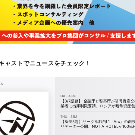
キャストでニュースをチェック！