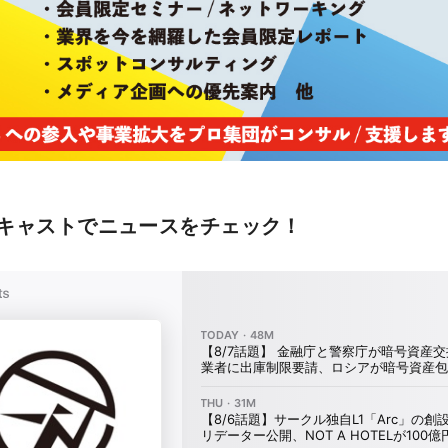
キャストでニュースをチェック！