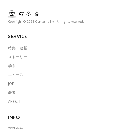
Copyright © 2026 Gentosha Inc. All rights reserved.
SERVICE
特集・連載
ストーリー
学ぶ
ニュース
JOB
著者
ABOUT
INFO
運営会社