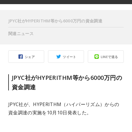
JPYC社がHYPERITHM等から6000万円の資金調達
関連ニュース
シェア
ツイート
LINEで送る
JPYC社がHYPERITHM等から6000万円の
資金調達
JPYC社が、HYPERITHM（ハイパーリズム）からの
資金調達の実施を10月10日発表した。