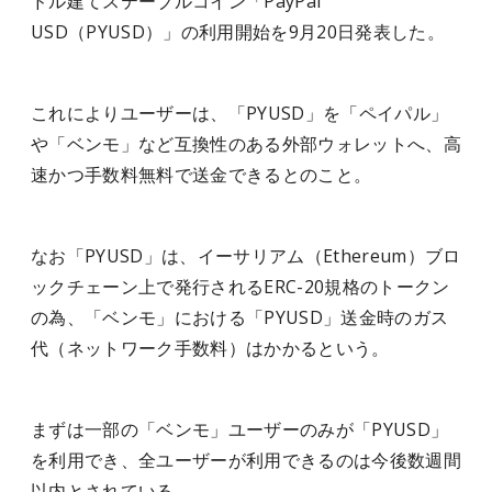
ドル建てステーブルコイン「PayPal
USD（PYUSD）」の利用開始を9月20日発表した。
これによりユーザーは、「PYUSD」を「ペイパル」
や「ベンモ」など互換性のある外部ウォレットへ、高
速かつ手数料無料で送金できるとのこと。
なお「PYUSD」は、イーサリアム（Ethereum）ブロ
ックチェーン上で発行されるERC-20規格のトークン
の為、「ベンモ」における「PYUSD」送金時のガス
代（ネットワーク手数料）はかかるという。
まずは一部の「ベンモ」ユーザーのみが「PYUSD」
を利用でき、全ユーザーが利用できるのは今後数週間
以内とされている。