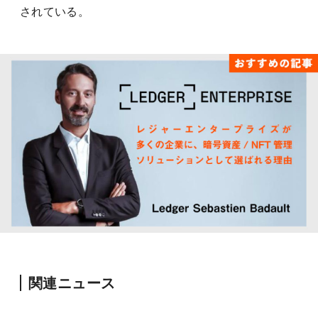
されている。
関連ニュース