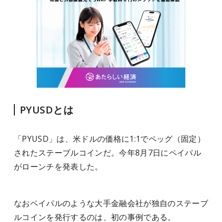
PYUSDとは
「PYUSD」は、米ドルの価格に1:1でペッグ（固定）
されたステーブルコインだ。今年8月7日にペイパル
がローンチを発表した。
なおペイパルのような大手金融会社が独自のステーブ
ルコインを発行するのは、初の事例である。