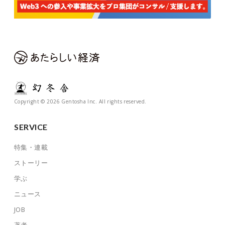
Copyright © 2026 Gentosha Inc. All rights reserved.
SERVICE
特集・連載
ストーリー
学ぶ
ニュース
JOB
著者