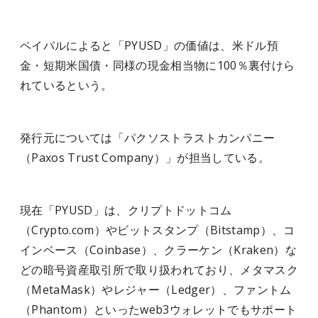
ペイパルによると「PYUSD」の価値は、米ドル預
金・短期米国債・同様の現金相当物に100％裏付けら
れているという。
発行元については「パクソストラストカンパニー
（Paxos Trust Company）」が担当している。
現在「PYUSD」は、クリプトドットコム
（Crypto.com）やビットスタンプ（Bitstamp）、コ
インベース（Coinbase）、クラーケン（Kraken）な
どの暗号資産取引所で取り扱われており、メタマスク
（MetaMask）やレジャー（Ledger）、ファントム
（Phantom）といったweb3ウォレットでもサポート