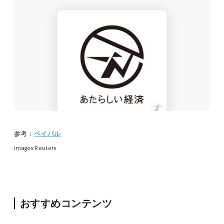
参考：
ペイパル
images:Reuters
おすすめコンテンツ