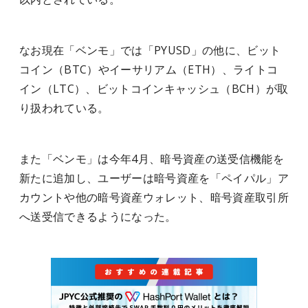
なお現在「ベンモ」では「PYUSD」の他に、ビット
コイン（BTC）やイーサリアム（ETH）、ライトコ
イン（LTC）、ビットコインキャッシュ（BCH）が取
り扱われている。
また「ベンモ」は今年4月、暗号資産の送受信機能を
新たに追加し、ユーザーは暗号資産を「ペイパル」ア
カウントや他の暗号資産ウォレット、暗号資産取引所
へ送受信できるようになった。