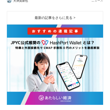
ニュース
大津賀新也
最新の記事をさらに見る >