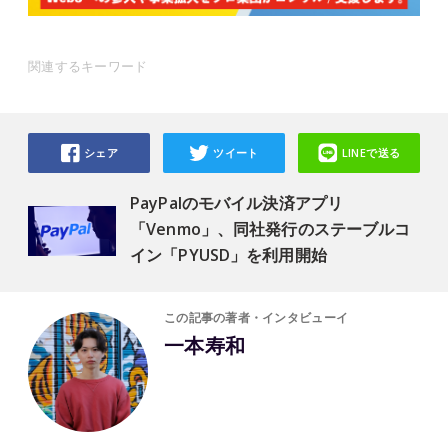
関連するキーワード
シェア
ツイート
LINEで送る
PayPalのモバイル決済アプリ
「Venmo」、同社発行のステーブルコ
イン「PYUSD」を利用開始
この記事の著者・インタビューイ
一本寿和