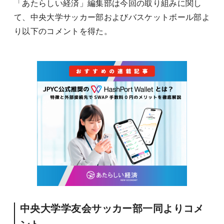
「あたらしい経済」編集部は今回の取り組みに関し
て、中央大学サッカー部およびバスケットボール部よ
り以下のコメントを得た。
中央大学学友会サッカー部一同よりコメ