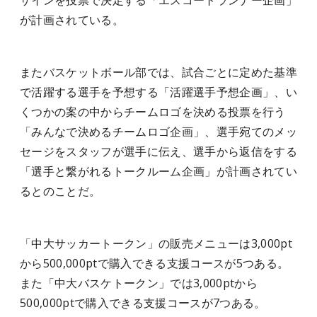
ザインを投票で決定する「エスコートランナー企画」
が計画されている。
またバスケットボール部では、試合ごとに定めた基準
で活躍する選手を予想する「活躍選手予想企画」、い
くつかの案の中からチームロゴを決める投票を行う
「みんなで決めるチームロゴ企画」、選手宛てのメッ
セージをスタッフが選手に伝え、選手から返信をする
「選手と繋がれるトークルーム企画」が計画されてい
るとのことだ。
「中大サッカートークン」の販売メニューは3,000pt
から500,000ptで購入できる支援コースが5つある。
また「中大バスケトークン」では3,000ptから
500,000ptで購入できる支援コースが7つある。