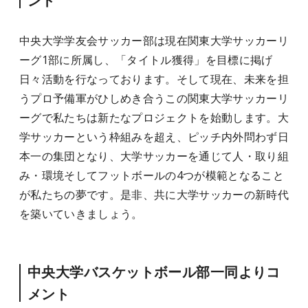
ント
中央大学学友会サッカー部は現在関東大学サッカーリ
ーグ1部に所属し、「タイトル獲得」を目標に掲げ
日々活動を行なっております。そして現在、未来を担
うプロ予備軍がひしめき合うこの関東大学サッカーリ
ーグで私たちは新たなプロジェクトを始動します。大
学サッカーという枠組みを超え、ピッチ内外問わず日
本一の集団となり、大学サッカーを通じて人・取り組
み・環境そしてフットボールの4つが模範となること
が私たちの夢です。是非、共に大学サッカーの新時代
を築いていきましょう。
中央大学バスケットボール部一同よりコ
メント