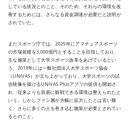
している状況とのこと。そのため、それらの環境を改
善するためには、さらなる資金調達が必要だと説明が
されていた。
またスポーツ庁では、2025年にアマチュアスポーツ
の市場規模を3,000億円とすることを目指しており、
主な施策として大学スポーツ改革をあげているとい
う。2019年には一般社団法人大学スポーツ協会
（UNIVAS）が立ち上がっており、大学スポーツの試
合映像を届けるUNIVAS Plusアプリの提供も開始さ
れ、従来よりも容易に観戦できる環境は整えられたと
いう。しかしファン層が大幅に拡大したとは言い難
く、さらに多くの人を巻き込む施策が必要とされてい
るとのこと。