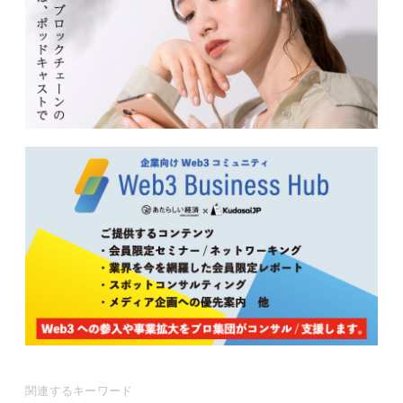
関連するキーワード