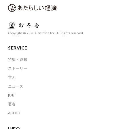
Copyright © 2026 Gentosha Inc. All rights reserved.
SERVICE
特集・連載
ストーリー
学ぶ
ニュース
JOB
著者
ABOUT
INFO