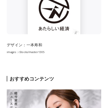
デザイン：一本寿和
images：iStocks/
master1305
おすすめコンテンツ