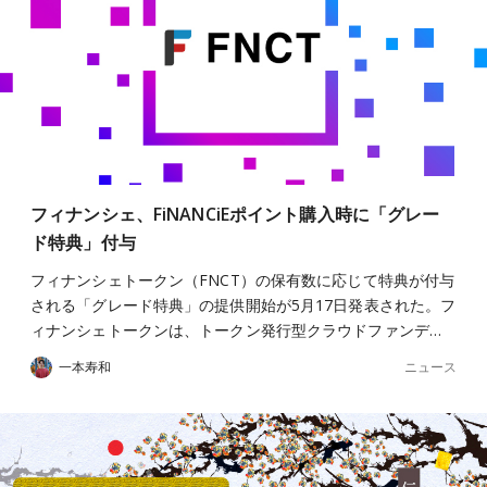
フィナンシェ、FiNANCiEポイント購入時に「グレー
ド特典」付与
フィナンシェトークン（FNCT）の保有数に応じて特典が付与
される「グレード特典」の提供開始が5月17日発表された。フ
ィナンシェトークンは、トークン発行型クラウドファンデ…
ニュース
一本寿和