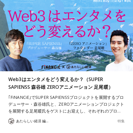
Web3はエンタメをどう変えるか？（SUPER
SAPIENSS 森谷雄 ZEROアニメーション 足尾暖）
｢FiNANCiE｣でSUPER SAPIENSSプロジェクトを展開するプロ
デューサー・森谷雄氏と、ZEROアニメーションプロジェクト
を展開する足尾暖氏をゲストにお迎えし、それぞれのプロ…
特集
あたらしい経済 編集部