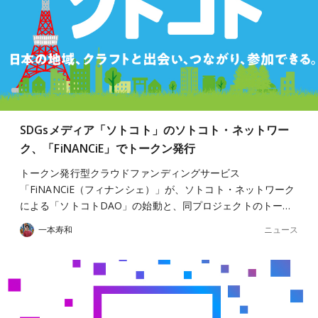
SDGsメディア「ソトコト」のソトコト・ネットワー
ク、「FiNANCiE」でトークン発行
トークン発行型クラウドファンディングサービス
「FiNANCiE（フィナンシェ）」が、ソトコト・ネットワーク
による「ソトコトDAO」の始動と、同プロジェクトのトー…
ニュース
一本寿和