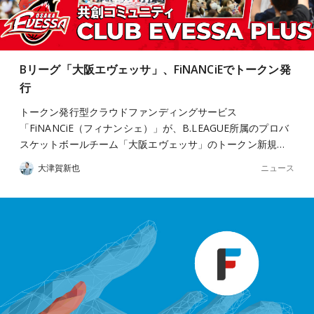
Bリーグ「大阪エヴェッサ」、FiNANCiEでトークン発
行
トークン発行型クラウドファンディングサービス
「FiNANCiE（フィナンシェ）」が、B.LEAGUE所属のプロバ
スケットボールチーム「大阪エヴェッサ」のトークン新規…
ニュース
大津賀新也