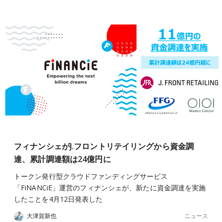
フィナンシェがJ.フロントリテイリングから資金調
達、累計調達額は24億円に
トークン発行型クラウドファンディングサービス
「FiNANCiE」運営のフィナンシェが、新たに資金調達を実施
したことを4月12日発表した
ニュース
大津賀新也