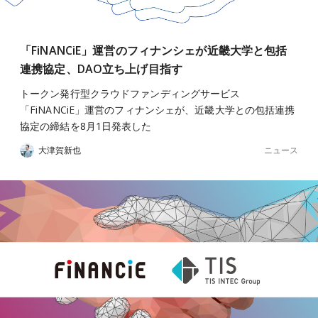
「FiNANCiE」運営のフィナンシェが近畿大学と包括
連携協定、DAO立ち上げ目指す
トークン発行型クラウドファンディングサービス
「FiNANCiE」運営のフィナンシェが、近畿大学との包括連携
協定の締結を8月1日発表した
ニュース
大津賀新也