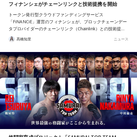
フィナンシェがチェーンリンクと技術提携を開始
トークン発行型クラウドファンディングサービス
「FiNANCiE」運営のフィナンシェが、ブロックチェーンデー
タプロバイダーのチェーンリンク（Chainlink）との技術提…
ニュース
髙橋知里