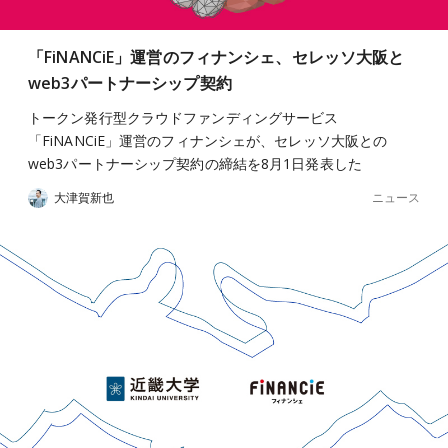
「FiNANCiE」運営のフィナンシェ、セレッソ大阪と
web3パートナーシップ契約
トークン発行型クラウドファンディングサービス
「FiNANCiE」運営のフィナンシェが、セレッソ大阪との
web3パートナーシップ契約の締結を8月1日発表した
ニュース
大津賀新也