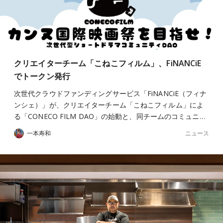
クリエイターチーム「こねこフィルム」、FiNANCiE
でトークン発行
次世代クラウドファンディングサービス「FiNANCiE（フィナ
ンシェ）」が、クリエイターチーム「こねこフィルム」によ
る「CONECO FILM DAO」の始動と、同チームのコミュニ…
ニュース
一本寿和