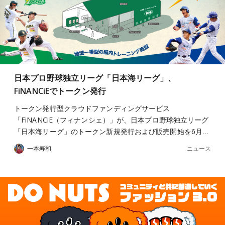
日本プロ野球独立リーグ「日本海リーグ」、
FiNANCiEでトークン発行
トークン発行型クラウドファンディングサービス
「FiNANCiE（フィナンシェ）」が、日本プロ野球独立リーグ
「日本海リーグ」のトークン新規発行および販売開始を6月…
ニュース
一本寿和