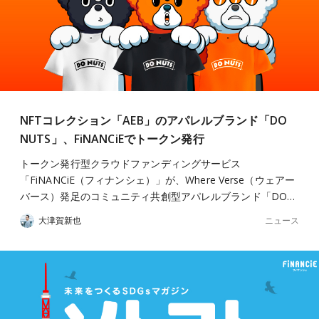
NFTコレクション「AEB」のアパレルブランド「DO
NUTS」、FiNANCiEでトークン発行
トークン発行型クラウドファンディングサービス
「FiNANCiE（フィナンシェ）」が、Where Verse（ウェアー
バース）発足のコミュニティ共創型アパレルブランド「DO…
ニュース
大津賀新也