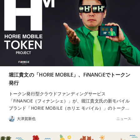
堀江貴文の「HORIE MOBILE」、FiNANCiEでトークン
発行
トークン発行型クラウドファンディングサービス
「FiNANCiE（フィナンシェ）」が、堀江貴文氏の新モバイル
ブランド「HORIE MOBILE（ホリエ モバイル）」のトーク…
ニュース
大津賀新也