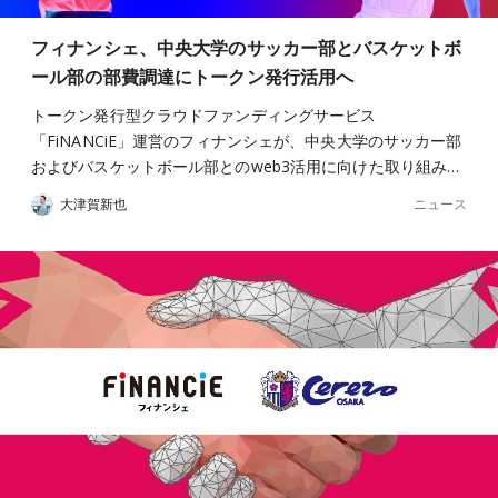
フィナンシェ、中央大学のサッカー部とバスケットボ
ール部の部費調達にトークン発行活用へ
トークン発行型クラウドファンディングサービス
「FiNANCiE」運営のフィナンシェが、中央大学のサッカー部
およびバスケットボール部とのweb3活用に向けた取り組み…
ニュース
大津賀新也