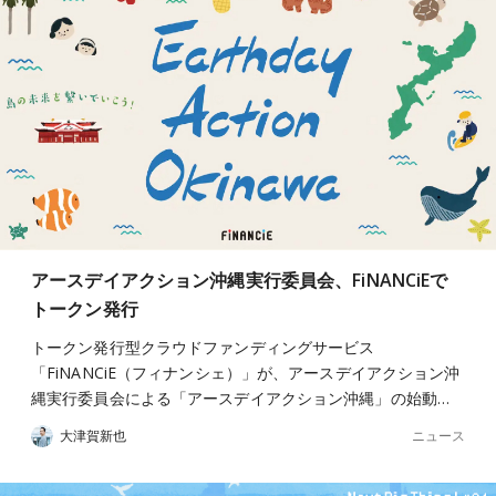
アースデイアクション沖縄実行委員会、FiNANCiEで
トークン発行
トークン発行型クラウドファンディングサービス
「FiNANCiE（フィナンシェ）」が、アースデイアクション沖
縄実行委員会による「アースデイアクション沖縄」の始動…
ニュース
大津賀新也