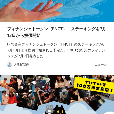
フィナンシェトークン（FNCT）、ステーキングを7月
13日から提供開始
暗号資産フィナンシェトークン（FNCT）のステーキングが、
7月13日より提供開始される予定だ。FNCT発行元のフィナン
シェが7月7日発表した
ニュース
大津賀新也