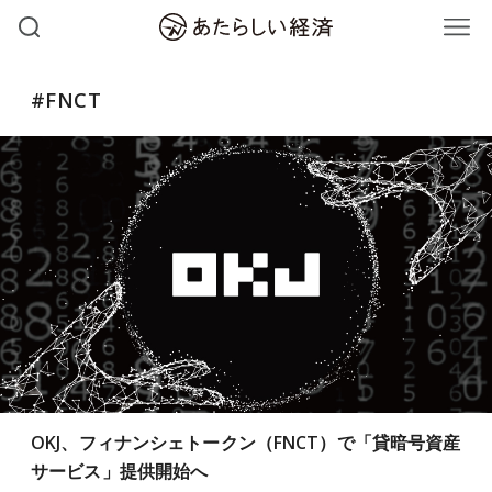
#FNCT
OKJ、フィナンシェトークン（FNCT）で「貸暗号資産
サービス」提供開始へ