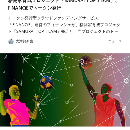
格闘家育成プロジェクト「SAMURAI TOP TEAM」、
FiNANCiEでトークン発行
トークン発行型クラウドファンディングサービス
「FiNANCiE」運営のフィナンシェが、格闘家育成プロジェク
ト「SAMURAI TOP TEAM」発足と、同プロジェクトのトー…
ニュース
大津賀新也