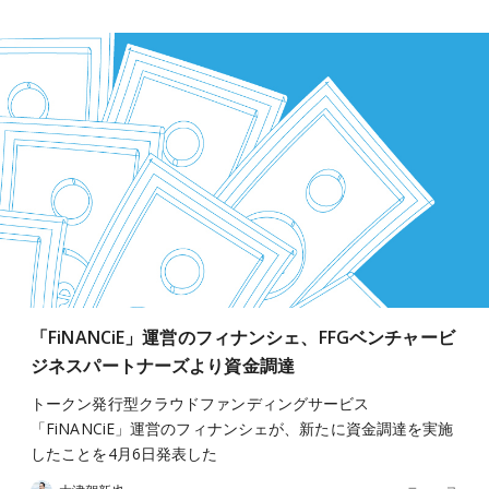
「FiNANCiE」運営のフィナンシェ、FFGベンチャービ
ジネスパートナーズより資金調達
トークン発行型クラウドファンディングサービス
「FiNANCiE」運営のフィナンシェが、新たに資金調達を実施
したことを4月6日発表した