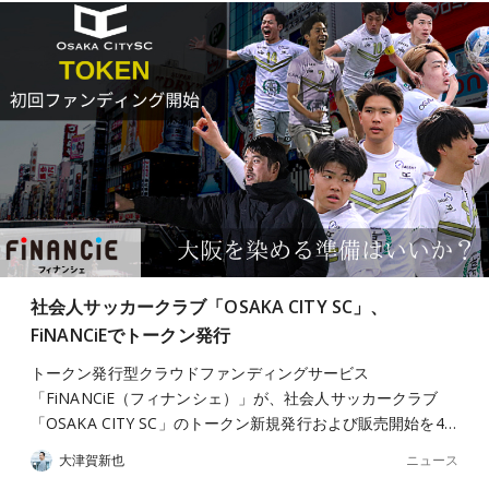
社会人サッカークラブ「OSAKA CITY SC」、
FiNANCiEでトークン発行
トークン発行型クラウドファンディングサービス
「FiNANCiE（フィナンシェ）」が、社会人サッカークラブ
「OSAKA CITY SC」のトークン新規発行および販売開始を4…
ニュース
大津賀新也