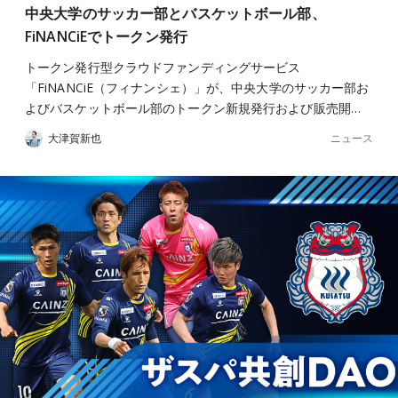
中央大学のサッカー部とバスケットボール部、
FiNANCiEでトークン発行
トークン発行型クラウドファンディングサービス
「FiNANCiE（フィナンシェ）」が、中央大学のサッカー部お
よびバスケットボール部のトークン新規発行および販売開…
ニュース
大津賀新也