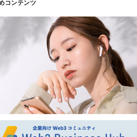
めコンテンツ