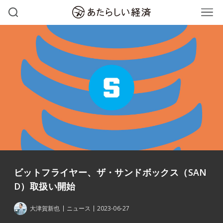
ビットフライヤー、ザ・サンドボックス（SAN
D）取扱い開始
大津賀新也
ニュース
2023-06-27