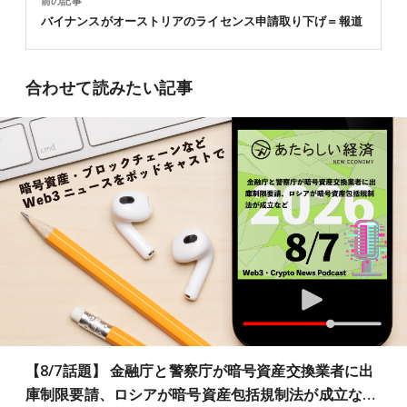
前の記事
バイナンスがオーストリアのライセンス申請取り下げ＝報道
合わせて読みたい記事
【8/7話題】 金融庁と警察庁が暗号資産交換業者に出
庫制限要請、ロシアが暗号資産包括規制法が成立な…