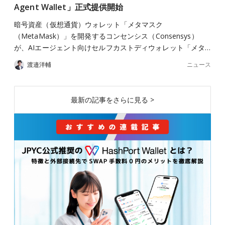
Agent Wallet」正式提供開始
暗号資産（仮想通貨）ウォレット「メタマスク
（MetaMask）」を開発するコンセンシス（Consensys）
が、AIエージェント向けセルフカストディウォレット「メタ…
ニュース
渡邉洋輔
最新の記事をさらに見る >