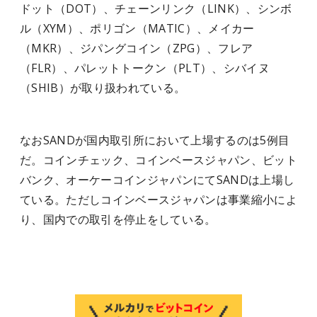
ドット（DOT）、チェーンリンク（LINK）、シンボ
ル（XYM）、ポリゴン（MATIC）、メイカー
（MKR）、ジパングコイン（ZPG）、フレア
（FLR）、パレットトークン（PLT）、シバイヌ
（SHIB）が取り扱われている。
なおSANDが国内取引所において上場するのは5例目
だ。コインチェック、コインベースジャパン、ビット
バンク、オーケーコインジャパンにてSANDは上場し
ている。ただしコインベースジャパンは事業縮小によ
り、国内での取引を停止をしている。