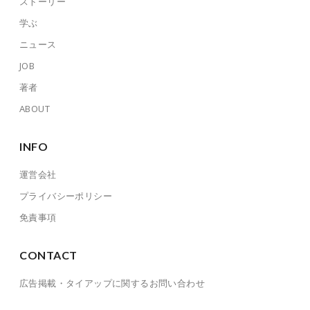
ストーリー
学ぶ
ニュース
JOB
著者
ABOUT
INFO
運営会社
プライバシーポリシー
免責事項
CONTACT
広告掲載・タイアップに関するお問い合わせ