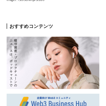
images：iStocks/
Ninja-Studio
おすすめコンテンツ