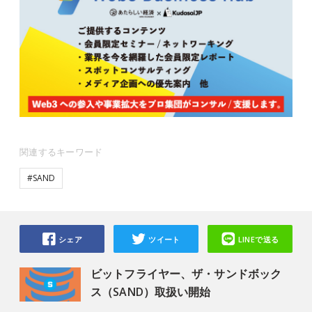
関連するキーワード
#SAND
シェア
ツイート
LINEで送る
ビットフライヤー、ザ・サンドボック
ス（SAND）取扱い開始