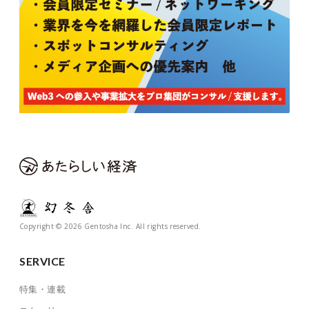
Copyright © 2026 Gentosha Inc. All rights reserved.
SERVICE
特集・連載