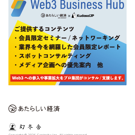
Copyright © 2026 Gentosha Inc. All rights reserved.