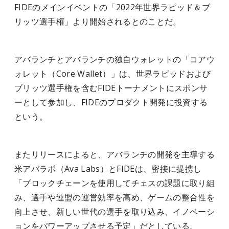
FIDEのメインイベントの「2022年世界ラピッド＆ブ
リッツ選手権」より開始されるとのことだ。
アバランチとアバランチの独自ウォレットの「コアウ
ォレット（Core Wallet）」は、世界ラピッドおよび
ブリッツ選手権を含むFIDEトーナメントにスポンサ
ーとして参加し、FIDEのプロダクト開発に投資する
という。
またリリースによると、アバランチの開発を主導する
米アバラボ（Ava Labs）とFIDEは、密接に提携し
「ブロックチェーンを使用してチェスの課題に取り組
み、選手や連盟の運営効率を高め、ゲームの整合性を
向上させ、新しい世代の選手を取り込み、イノベーシ
ョンをパワーアップさせる予定」だとしている。