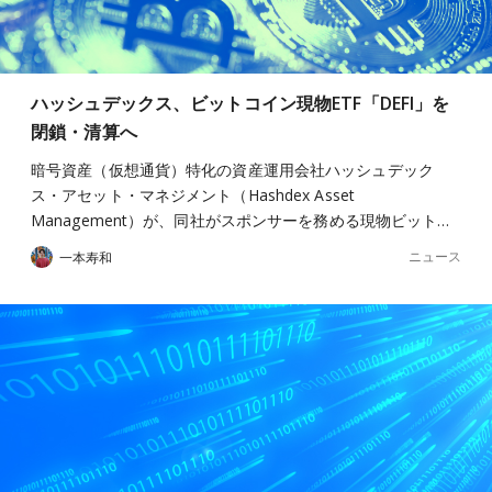
ハッシュデックス、ビットコイン現物ETF「DEFI」を
閉鎖・清算へ
暗号資産（仮想通貨）特化の資産運用会社ハッシュデック
ス・アセット・マネジメント（Hashdex Asset
Management）が、同社がスポンサーを務める現物ビット…
ニュース
一本寿和