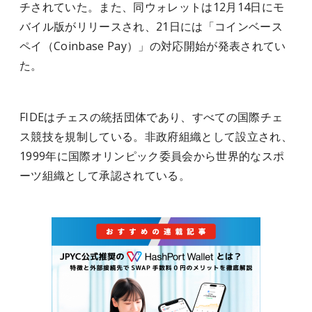
チされていた。また、同ウォレットは12月14日にモ
バイル版がリリースされ、21日には「コインベース
ペイ（Coinbase Pay）」の対応開始が発表されてい
た。
FIDEはチェスの統括団体であり、すべての国際チェ
ス競技を規制している。非政府組織として設立され、
1999年に国際オリンピック委員会から世界的なスポ
ーツ組織として承認されている。