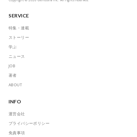
SERVICE
特集・連載
ストーリー
学ぶ
ニュース
JOB
著者
ABOUT
INFO
運営会社
プライバシーポリシー
免責事項