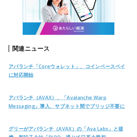
関連ニュース
アバランチ「Coreウォレット」、コインベースペイ
に対応開始
アバランチ（AVAX）、「Avalanche Warp
Messaging」導入、サブネット間でブリッジ不要に
グリーがアバランチ（AVAX）の「Ava Labs」と提