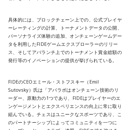
具体的には、ブロックチェーン上での、公式プレイヤ
ーレーティングの計算
、
トーナメントデータの公開、
パーソナライズ体験の追加、オンチェーンゲームデー
タを利用したFIDEゲームエクスプローラーのリリー
ス、そしてアバランチ上でのトーナメント賞金総額の
発行等のイノベーションの提供が挙げられている。
FIDEのCEOエミール・ストフスキー（Emil
Sutovsky）氏は「アバラボはオンチェーン技術のリ
ーダー、原動力の1つであり、FIDEはプレイヤーのエ
ンゲージメントとエクスペリエンスの向上に常に取り
組んでいる。チェスはユニークなスポーツであり、こ
のパートナーシップによってコミュニティを一つに