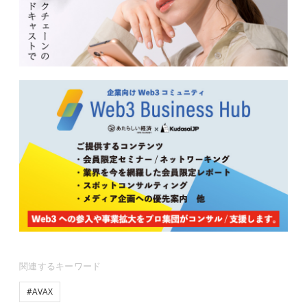
関連するキーワード
#AVAX