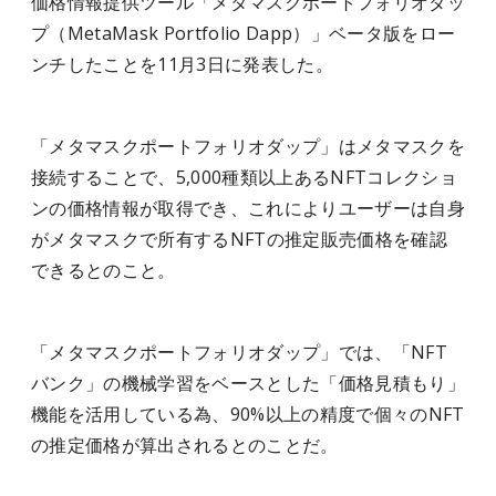
価格情報提供ツール「メタマスクポートフォリオダッ
プ（MetaMask Portfolio Dapp）」ベータ版をロー
ンチしたことを11月3日に発表した。
「メタマスクポートフォリオダップ」はメタマスクを
接続することで、5,000種類以上あるNFTコレクショ
ンの価格情報が取得でき、これによりユーザーは自身
がメタマスクで所有するNFTの推定販売価格を確認
できるとのこと。
「メタマスクポートフォリオダップ」では、「NFT
バンク」の機械学習をベースとした「価格見積もり」
機能を活用している為、90%以上の精度で個々のNFT
の推定価格が算出されるとのことだ。