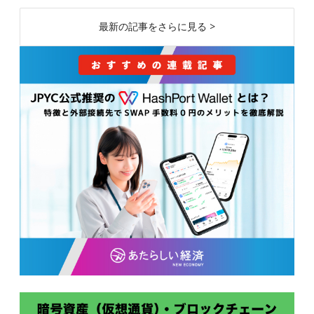
最新の記事をさらに見る >