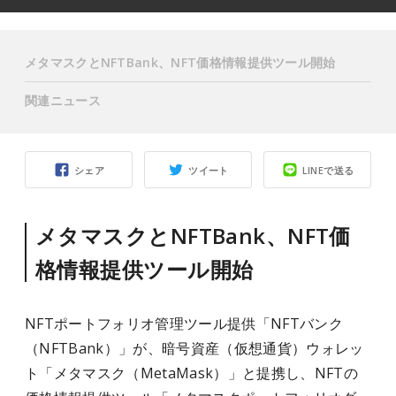
メタマスクとNFTBank、NFT価格情報提供ツール開始
関連ニュース
シェア
ツイート
LINEで送る
メタマスクとNFTBank、NFT価
格情報提供ツール開始
NFTポートフォリオ管理ツール提供「NFTバンク
（NFTBank）」が、暗号資産（仮想通貨）ウォレッ
ト「メタマスク（MetaMask）」と提携し、NFTの