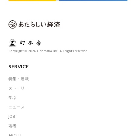
Copyright © 2026 Gentosha Inc. All rights reserved.
SERVICE
特集・連載
ストーリー
学ぶ
ニュース
JOB
著者
ABOUT