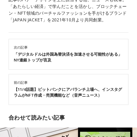
「あたらしい経済」で学んだことを活かし、ブロックチェー
ン・NFT領域のバーチャルファッションを手がけるブランド
「JAPAN JACKET」を2021年10月より共同創業。
次の記事
「デジタルドルは外国為替決済を加速させる可能性がある」
NY連銀トップが言及
前の記事
【11/4話題】ビットバンクにアバランチ上場へ、インスタグ
ラムがNFT作成・売買機能など（音声ニュース）
合わせて読みたい記事