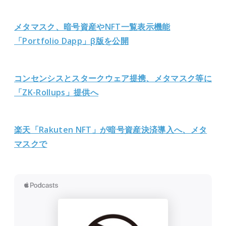
メタマスク、暗号資産やNFT一覧表示機能
「Portfolio Dapp」β版を公開
コンセンシスとスタークウェア提携、メタマスク等に
「ZK-Rollups」提供へ
楽天「Rakuten NFT」が暗号資産決済導入へ、メタ
マスクで