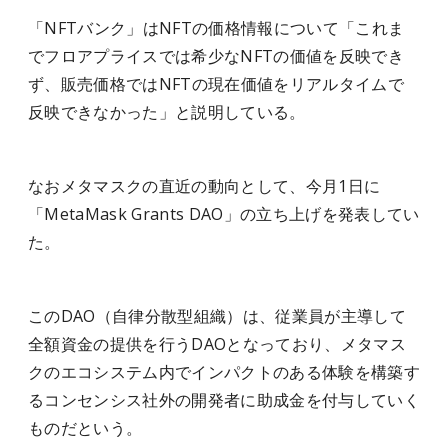
「NFTバンク」はNFTの価格情報について「これま
でフロアプライスでは希少なNFTの価値を反映でき
ず、販売価格ではNFTの現在価値をリアルタイムで
反映できなかった」と説明している。
なおメタマスクの直近の動向として、今月1日に
「MetaMask Grants DAO」の立ち上げを発表してい
た。
このDAO（自律分散型組織）は、従業員が主導して
全額資金の提供を行うDAOとなっており、メタマス
クのエコシステム内でインパクトのある体験を構築す
るコンセンシス社外の開発者に助成金を付与していく
ものだという。