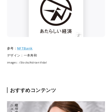
参考：
NFTBank
デザイン：一本寿和
images：iStocks/
Adrian-Vidal
おすすめコンテンツ