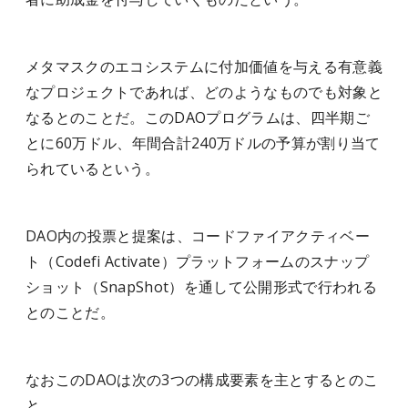
メタマスクのエコシステムに付加価値を与える有意義
なプロジェクトであれば、どのようなものでも対象と
なるとのことだ。このDAOプログラムは、四半期ご
とに60万ドル、年間合計240万ドルの予算が割り当て
られているという。
DAO内の投票と提案は、コードファイアクティベー
ト（Codefi Activate）プラットフォームのスナップ
ショット（SnapShot）を通して公開形式で行われる
とのことだ。
なおこのDAOは次の3つの構成要素を主と
するとのこ
と。