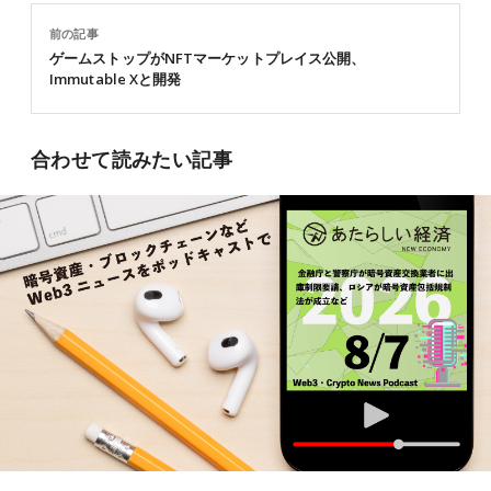
前の記事
ゲームストップがNFTマーケットプレイス公開、
Immutable Xと開発
合わせて読みたい記事