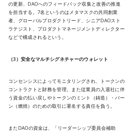
の更新、DAOへのフィードバック収集と改善の推進
を担当する。7名というのはメタマスクの共同創業
者、グローバルプロダクトリード、シニアDAOスト
ラテジスト、プロダクトマネージメントディレクター
などで構成されるという。
（3）安全なマルチシグネチャーのウォレット
コンセンシスによってモニタリングされ、トークンの
コントラクトと財務を管理。また従業員の入退社に伴
う資金の払い戻しやトークンのミント（鋳造）・バー
ン（燃焼）のための取引に署名する責任を負う。
またDAOの資金は、
「リーダーシップ委員会補助