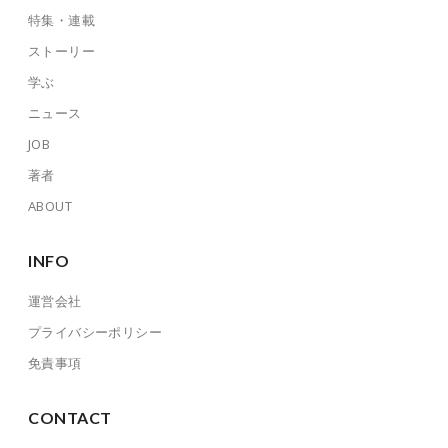
特集・連載
ストーリー
学ぶ
ニュース
JOB
著者
ABOUT
INFO
運営会社
プライバシーポリシー
免責事項
CONTACT