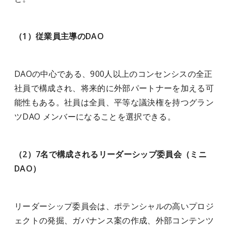
（1）従業員主導のDAO
DAOの中心である、900人以上のコンセンシスの全正
社員で構成され、将来的に外部パートナーを加える可
能性もある。社員は全員、平等な議決権を持つグラン
ツDAO メンバーになることを選択できる。
（2）7名で構成されるリーダーシップ委員会（ミニ
DAO）
リーダーシップ委員会は、ポテンシャルの高いプロジ
ェクトの発掘、ガバナンス案の作成、外部コンテンツ