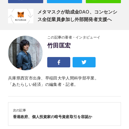
メタマスクが助成金DAO、コンセンシ
ス全従業員参加し外部開発者支援へ
この記事の著者・インタビューイ
竹田匡宏
兵庫県西宮市出身、早稲田大学人間科学部卒業。
「あたらしい経済」の編集者・記者。
次の記事
香港政府、個人投資家の暗号資産取引を容認か