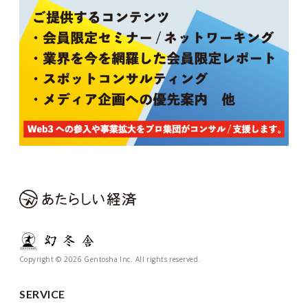
Copyright © 2026 Gentosha Inc. All rights reserved.
SERVICE