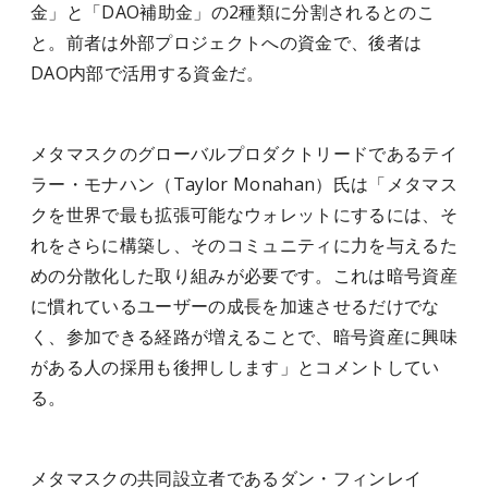
金」と「DAO補助金」の2種類に分割されるとのこ
と。
前者は外部プロジェクトへの資金で、後者は
DAO内部で活用する資金だ。
メタマスクのグローバルプロダクトリードであるテイ
ラー・モナハン（Taylor Monahan）氏は「メタマス
クを世界で最も拡張可能なウォレットにするには、そ
れをさらに構築し、そのコミュニティに力を与えるた
めの分散化した取り組みが必要です。これは暗号資産
に慣れているユーザーの成長を加速させるだけでな
く、参加できる経路が増えることで、暗号資産に興味
がある人の採用も後押しします」とコメントしてい
る。
メタマスクの共同設立者であるダン・フィンレイ