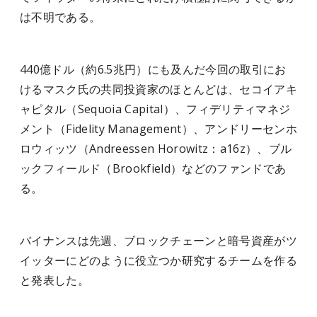
は不明である。
440億ドル（約6.5兆円）にも及んだ今回の取引にお
けるマスク氏の共同投資家のほとんどは、セコイアキ
ャピタル（Sequoia Capital）、フィデリティマネジ
メント（Fidelity Management）、アンドリーセンホ
ロウィッツ（Andreessen Horowitz：a16z）、ブル
ックフィールド（Brookfield）などのファンドであ
る。
バイナンスは先週、ブロックチェーンと暗号資産がツ
イッターにどのように役立つか研究するチームを作る
と発表した。