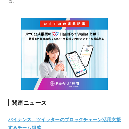
る。
関連ニュース
バイナンス、ツイッターのブロックチェーン活用支援
するチーム組成