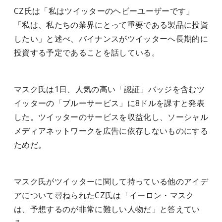
CZ氏は「私はツイッターのヘビーユーザーです」
「私は、私たちの業界にとって重要である製品に投資
したい」と述べ、バイナンスがツイッターへ長期的に
投資する予定であることを話している。
マスク氏は1日、人気の高い「認証」バッジを含むツ
イッターの「ブルーサービス」に8ドルを課すと発表
した。ツイッターのサービスを収益化し、ソーシャル
メディアネットワークを広告に依存しないものにする
ためだ。
マスク氏がツイッターに関して持っている他のアイデ
アについて尋ねられたCZ氏は「イーロン・マスク
は、予想するのが非常に難しい人物だ」と答えてい