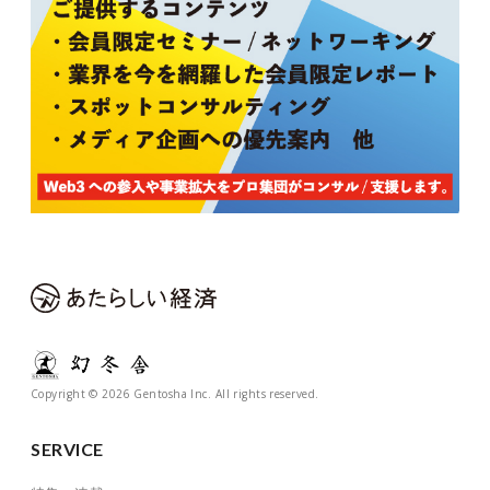
Copyright © 2026 Gentosha Inc. All rights reserved.
SERVICE