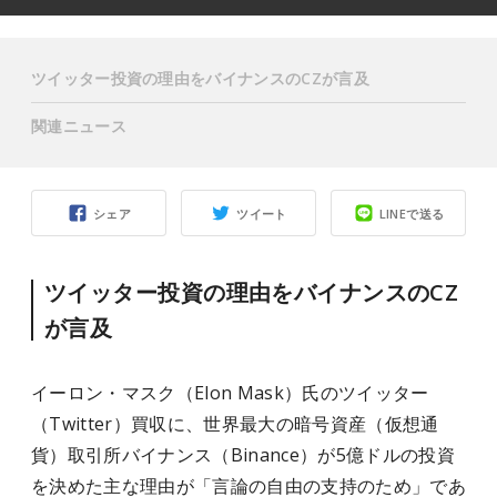
ツイッター投資の理由をバイナンスのCZが言及
関連ニュース
シェア
ツイート
LINEで送る
ツイッター投資の理由をバイナンスのCZ
が言及
イーロン・マスク（Elon Mask）氏のツイッター
（Twitter）買収に、世界最大の暗号資産（仮想通
貨）取引所バイナンス（Binance）が5億ドルの投資
を決めた主な理由が「言論の自由の支持のため」であ