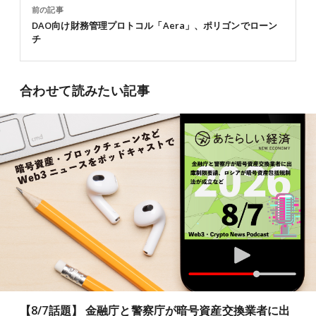
前の記事
DAO向け財務管理プロトコル「Aera」、ポリゴンでローン
チ
合わせて読みたい記事
【8/7話題】 金融庁と警察庁が暗号資産交換業者に出