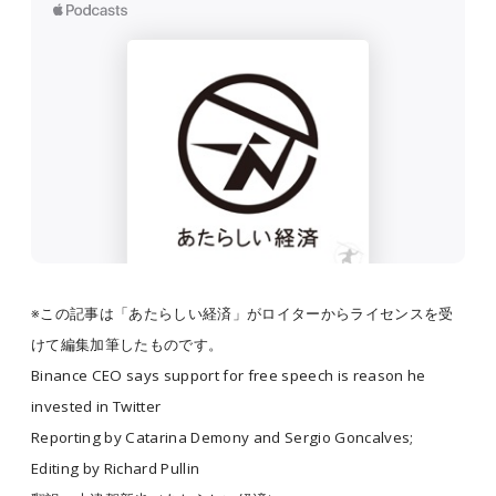
※この記事は「あたらしい経済」がロイターからライセンスを受
けて編集加筆したものです。
Binance CEO says support for free speech is reason he
invested in Twitter
Reporting by Catarina Demony and Sergio Goncalves;
Editing by Richard Pullin