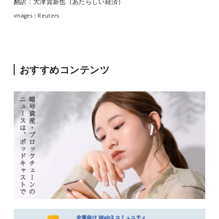
翻訳：大津賀新也（あたらしい経済）
images：Reuters
おすすめコンテンツ