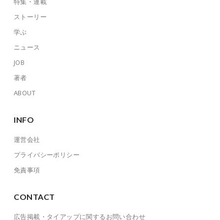
特集・連載
ストーリー
学ぶ
ニュース
JOB
著者
ABOUT
INFO
運営会社
プライバシーポリシー
免責事項
CONTACT
広告掲載・タイアップに関するお問い合わせ