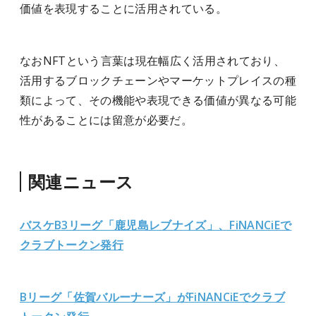
価値を表現することに活用されている。
なおNFTという言葉は現在幅広く活用されており、
活用するブロックチェーンやマーケットプレイスの種
類によって、その機能や表現できる価値が異なる可能
性があることには留意が必要だ。
関連ニュース
バスケB3リーグ「鹿児島レブナイズ」、FiNANCiEで
クラブトークン発行
Bリーグ「佐賀バルーナーズ」がFiNANCiEでクラブ