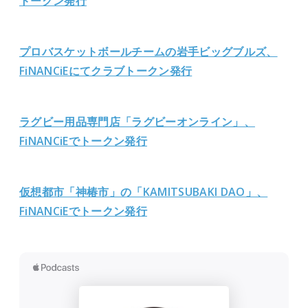
トークン発行
プロバスケットボールチームの岩手ビッグブルズ、
FiNANCiEにてクラブトークン発行
ラグビー用品専門店「ラグビーオンライン」、
FiNANCiEでトークン発行
仮想都市「神椿市」の「KAMITSUBAKI DAO」、
FiNANCiEでトークン発行