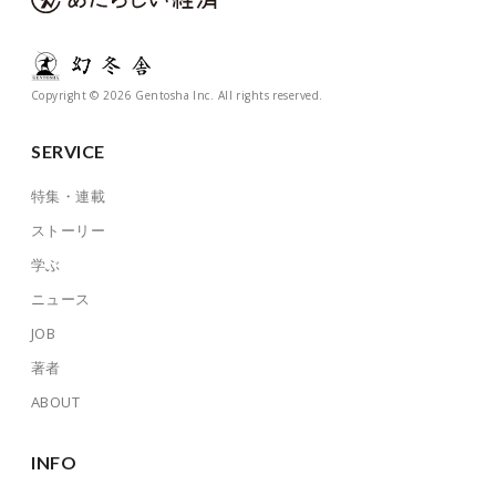
Copyright © 2026 Gentosha Inc. All rights reserved.
SERVICE
特集・連載
ストーリー
学ぶ
ニュース
JOB
著者
ABOUT
INFO