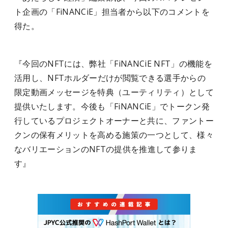
ト企画の「FiNANCiE」担当者から以下のコメントを
得た。
『今回のNFTには、弊社「FiNANCiE NFT」の機能を
活用し、NFTホルダーだけが閲覧できる選手からの
限定動画メッセージを特典（ユーティリティ）として
提供いたします。今後も「FiNANCiE」でトークン発
行しているプロジェクトオーナーと共に、ファントー
クンの保有メリットを高める施策の一つとして、様々
なバリエーションのNFTの提供を推進して参りま
す』