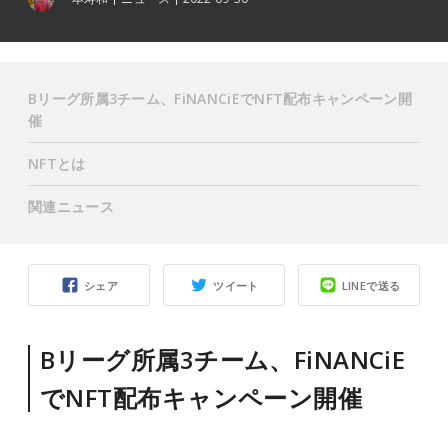
Bリーグ所属3チーム、FiNANCiEでNFT配布キャンペーン開
催
NFTとは
関連ニュース
シェア
ツイート
LINEで送る
Bリーグ所属3チーム、FiNANCiE
でNFT配布キャンペーン開催