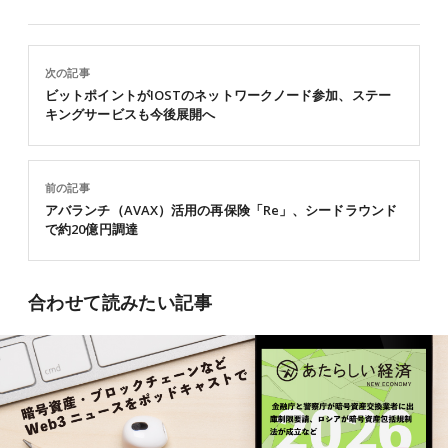
次の記事
ビットポイントがIOSTのネットワークノード参加、ステー
キングサービスも今後展開へ
前の記事
アバランチ（AVAX）活用の再保険「Re」、シードラウンド
で約20億円調達
合わせて読みたい記事