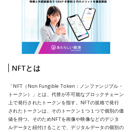
NFTとは
「NFT（Non Fungible Token：ノンファンジブル・
トークン）」とは、代替が不可能なブロックチェーン
上で発行されたトークンを指す。NFTの規格で発行
されたトークンは、そのトークン１つ１つで個別の価
値を持つ。そのためNFTを画像や映像などのデジタ
ルデータと紐付けることで、デジタルデータの個別の