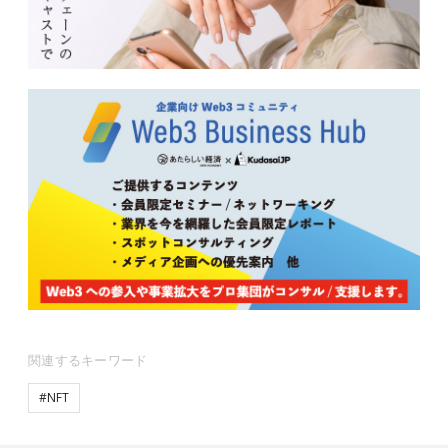
関連するキーワード
#NFT