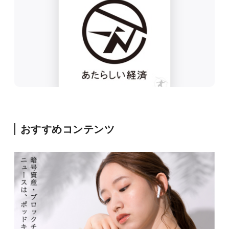
おすすめコンテンツ