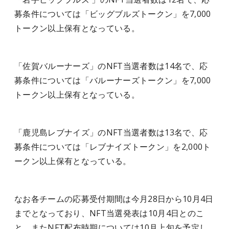
募条件については「ビッグブルズトークン」を7,000
トークン以上保有となっている。
「佐賀バルーナーズ」のNFT当選者数は14名で、応
募条件については「バルーナーズトークン」を7,000
トークン以上保有となっている。
「鹿児島レブナイズ」のNFT当選者数は13名で、応
募条件については「レブナイズトークン」を2,000ト
ークン以上保有となっている。
なお各チームの応募受付期間は今月28日から10月4日
までとなっており、NFT当選発表は10月4日とのこ
と。またNFT配布時期については10月上旬を予定し